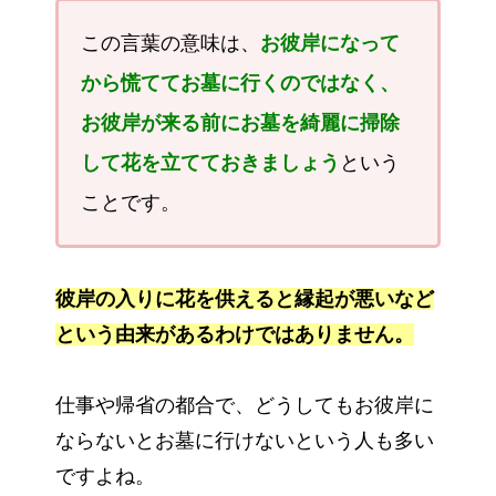
この言葉の意味は、
お彼岸になって
から慌ててお墓に行くのではなく、
お彼岸が来る前にお墓を綺麗に掃除
して花を立てておきましょう
という
ことです。
彼岸の入りに花を供えると縁起が悪いなど
という由来があるわけではありません。
仕事や帰省の都合で、どうしてもお彼岸に
ならないとお墓に行けないという人も多い
ですよね。