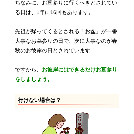
ちなみに、お墓参りに行くべきとされてい
る日は、1年に16回もあります。
先祖が帰ってくるとされる「お盆」が一番
大事なお墓参りの日で、次に大事なのが春
秋のお彼岸の日とされています。
ですから、
お彼岸にはできるだけお墓参り
をしましょう。
行けない場合は？