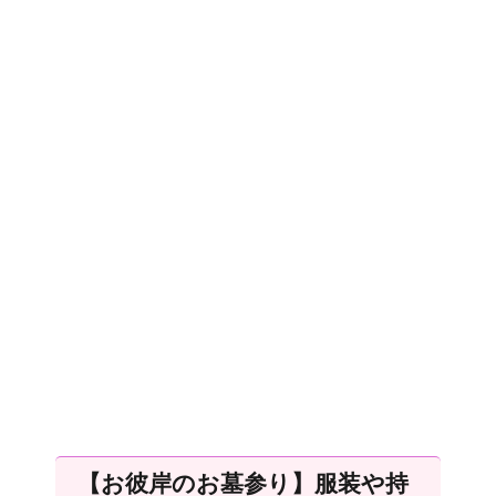
【お彼岸のお墓参り】服装や持