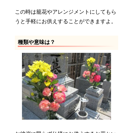
この時は籠花やアレンジメントにしてもら
うと手軽にお供えすることができますよ。
種類や意味は？