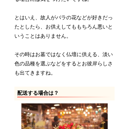
とはいえ、故人がバラの花などが好きだっ
たとしたら、お供えしてももちろん悪いと
いうことはありません。
その時はお墓ではなく仏壇に供える、淡い
色の品種を選ぶなどをするとお彼岸らしさ
も出てきますね。
配送する場合は？