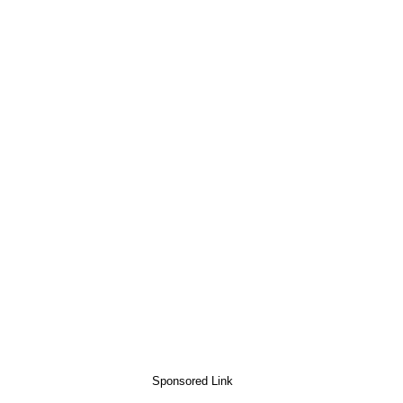
Sponsored Link