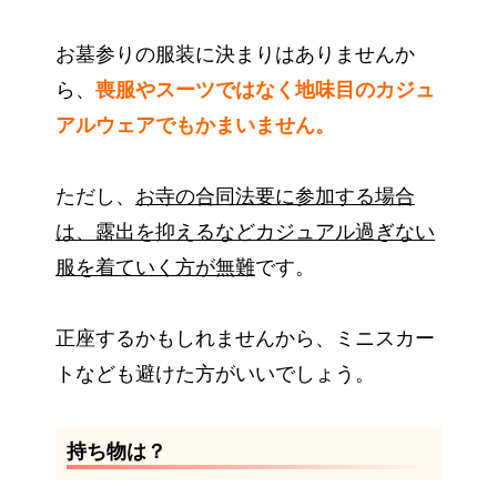
お墓参りの服装に決まりはありませんか
ら、
喪服やスーツではなく地味目のカジュ
アルウェアでもかまいません。
ただし、
お寺の合同法要に参加する場合
は、露出を抑えるなどカジュアル過ぎない
服を着ていく方が無難
です。
正座するかもしれませんから、ミニスカー
トなども避けた方がいいでしょう。
持ち物は？