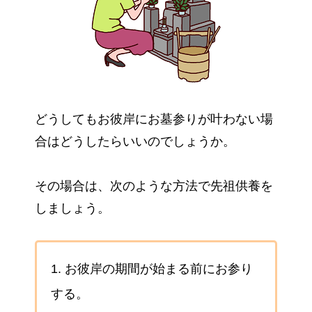
どうしてもお彼岸にお墓参りが叶わない場
合はどうしたらいいのでしょうか。
その場合は、次のような方法で先祖供養を
しましょう。
1. お彼岸の期間が始まる前にお参り
する。