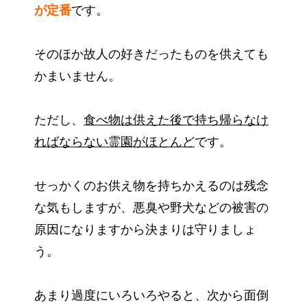
が定番
です。
そのほか故人の好きだったものを供えても
かまいません。
ただし、
食べ物は供えた後で持ち帰らなけ
ればならない霊園がほとんど
です。
せっかくのお供え物を持ちかえるのは残念
な気もしますが、悪臭や野犬などの被害の
原因になりますから決まりは守りましょ
う。
あまり過度にいろいろやると、次から面倒