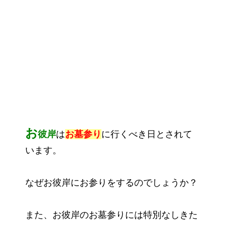
お
彼岸
は
お墓参り
に行くべき日とされて
います。
なぜお彼岸にお参りをするのでしょうか？
また、お彼岸のお墓参りには特別なしきた