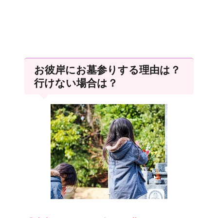
お彼岸にお墓参りする理由は？
行けない場合は？