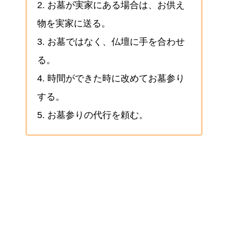
2. お墓が実家にある場合は、お供え
物を実家に送る。
3. お墓ではなく、仏壇に手を合わせ
る。
4. 時間ができた時に改めてお墓参り
する。
5. お墓参りの代行を頼む。