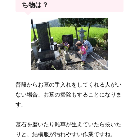
ち物は？
普段からお墓の手入れをしてくれる人がい
ない場合、お墓の掃除もすることになりま
す。
墓石を磨いたり雑草が生えていたら抜いた
りと、結構服が汚れやすい作業ですね。