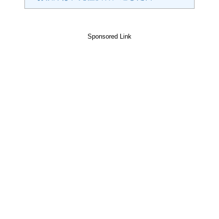
Sponsored Link