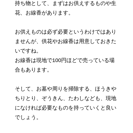
持ち物として、まずはお供えするものや生
花、お線香があります。
お供えものは必ず必要というわけではあり
ませんが、供花やお線香は用意しておきた
いですね。
お線香は現地で100円ほどで売っている場
合もあります。
そして、お墓や周りを掃除する、ほうきや
ちりとり、ぞうきん、たわしなども、現地
になければ必要なものを持っていくと良い
でしょう。