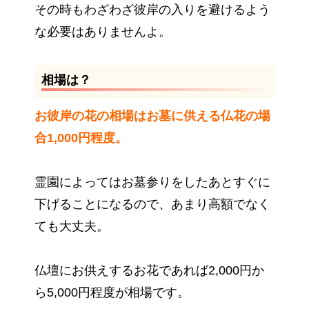
その時もわざわざ彼岸の入りを避けるよう
な必要はありませんよ。
相場は？
お彼岸の花の相場はお墓に供える仏花の場
合1,000円程度。
霊園によってはお墓参りをしたあとすぐに
下げることになるので、あまり高額でなく
ても大丈夫。
仏壇にお供えするお花であれば2,000円か
ら5,000円程度が相場です。