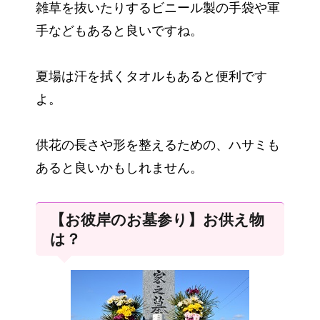
雑草を抜いたりするビニール製の手袋や軍
手などもあると良いですね。
夏場は汗を拭くタオルもあると便利です
よ。
供花の長さや形を整えるための、ハサミも
あると良いかもしれません。
【お彼岸のお墓参り】お供え物
は？