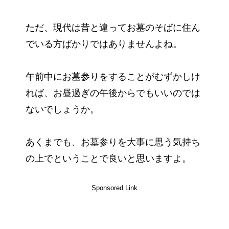
ただ、現代は昔と違ってお墓のそばに住ん
でいる方ばかりではありませんよね。
午前中にお墓参りをすることがむずかしけ
れば、お昼過ぎの午後からでもいいのでは
ないでしょうか。
あくまでも、お墓参りを大事に思う気持ち
の上でということで良いと思いますよ。
Sponsored Link