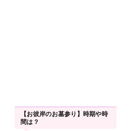
【お彼岸のお墓参り】時期や時
間は？