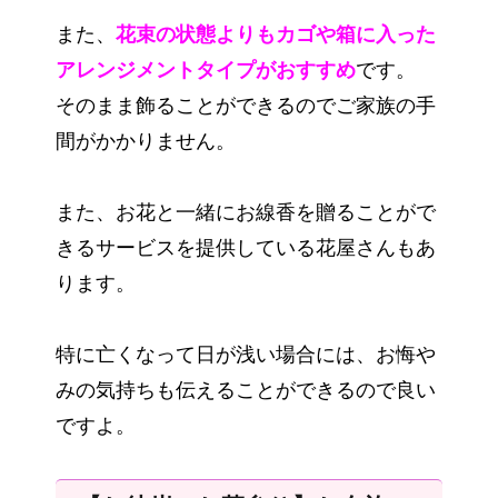
また、
花束の状態よりもカゴや箱に入った
アレンジメントタイプがおすすめ
です。
そのまま飾ることができるのでご家族の手
間がかかりません。
また、お花と一緒にお線香を贈ることがで
きるサービスを提供している花屋さんもあ
ります。
特に亡くなって日が浅い場合には、お悔や
みの気持ちも伝えることができるので良い
ですよ。