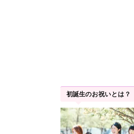
初誕生のお祝いとは？