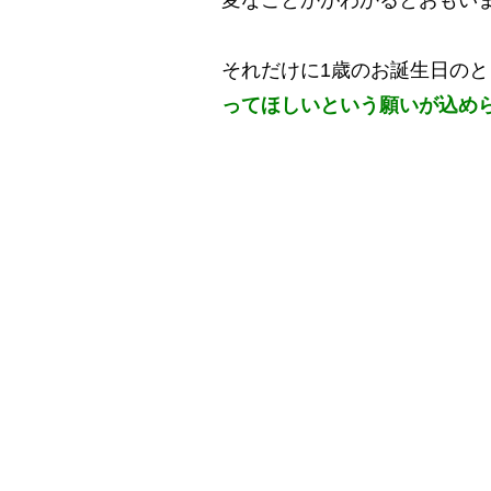
それだけに1歳のお誕生日の
ってほしいという願いが込め