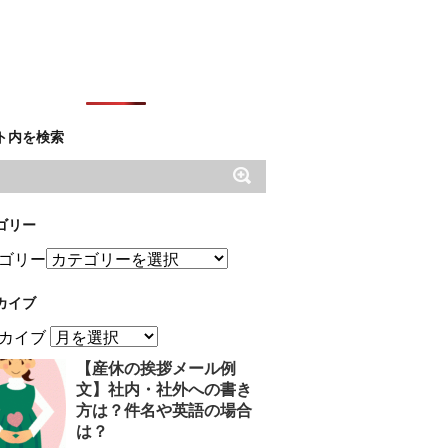
ト内を検索
ゴリー
ゴリー
カイブ
カイブ
【産休の挨拶メール例
文】社内・社外への書き
方は？件名や英語の場合
は？