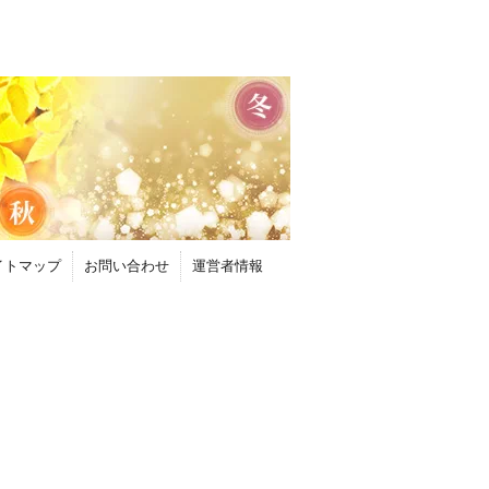
イトマップ
お問い合わせ
運営者情報