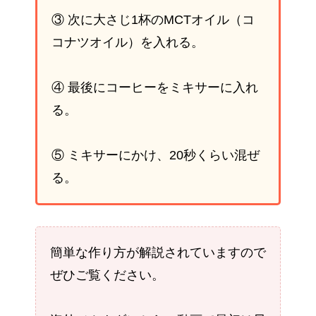
③ 次に大さじ1杯のMCTオイル（コ
コナツオイル）を入れる。
④ 最後にコーヒーをミキサーに入れ
る。
⑤ ミキサーにかけ、20秒くらい混ぜ
る。
簡単な作り方が解説されていますので
ぜひご覧ください。