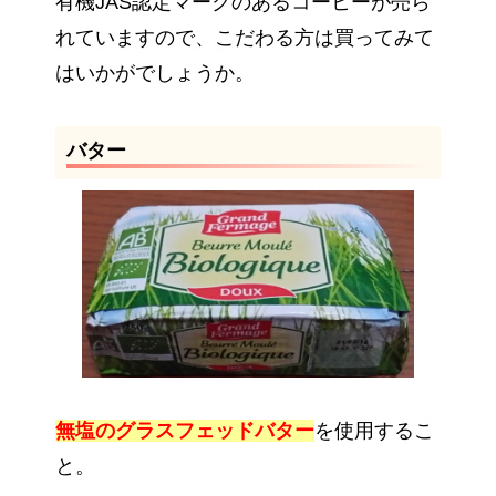
有機JAS認定マークのあるコーヒーが売ら
れていますので、こだわる方は買ってみて
はいかがでしょうか。
バター
無塩のグラスフェッドバター
を使用するこ
と。