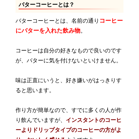
バターコーヒーとは？
コーヒー
バターコーヒーとは、名前の通り
にバターを入れた飲み物
。
コーヒーは自分の好きなもので良いのです
が、バターに気を付けないといけません。
味は正直にいうと、好き嫌いがはっきりす
ると思います。
作り方が簡単なので、すでに多くの人が作
り飲んでいますが、
インスタントのコーヒ
ーよりドリップタイプのコーヒーの方がよ