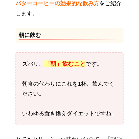
バターコーヒーの効果的な飲み方
をご紹介
します。
朝に飲む
「朝」
飲むこと
ズバリ、
です。
朝食の代わりにこれを1杯、飲んでく
ださい。
いわゆる置き換えダイエットですね。