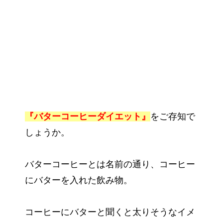
『バターコーヒーダイエット』
をご存知で
しょうか。
バターコーヒーとは名前の通り、コーヒー
にバターを入れた飲み物。
コーヒーにバターと聞くと太りそうなイメ