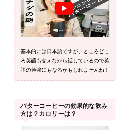
基本的には日本語ですが、ところどこ
ろ英語も交えながら話しているので英
語の勉強にもなるかもしれませんね！
バターコーヒーの効果的な飲み
方は？カロリーは？