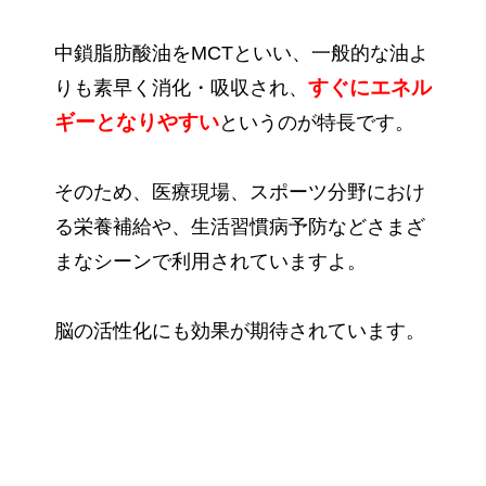
中鎖脂肪酸油をMCTといい、一般的な油よ
すぐにエネル
りも素早く消化・吸収され、
ギーとなりやすい
というのが特長です。
そのため、医療現場、スポーツ分野におけ
る栄養補給や、生活習慣病予防などさまざ
まなシーンで利用されていますよ。
脳の活性化にも効果が期待されています。