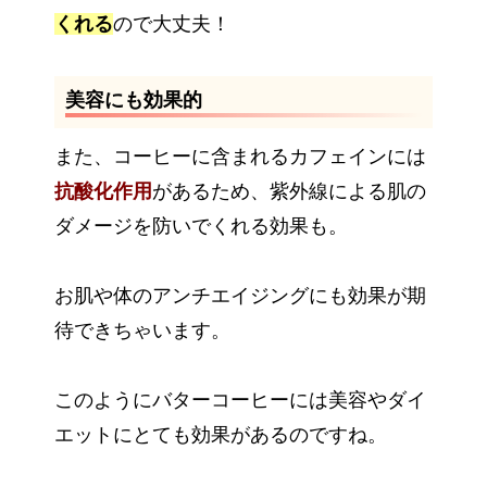
くれる
ので大丈夫！
美容にも効果的
また、コーヒーに含まれるカフェインには
抗酸化作用
があるため、紫外線による肌の
ダメージを防いでくれる効果も。
お肌や体のアンチエイジングにも効果が期
待できちゃいます。
このようにバターコーヒーには美容やダイ
エットにとても効果があるのですね。