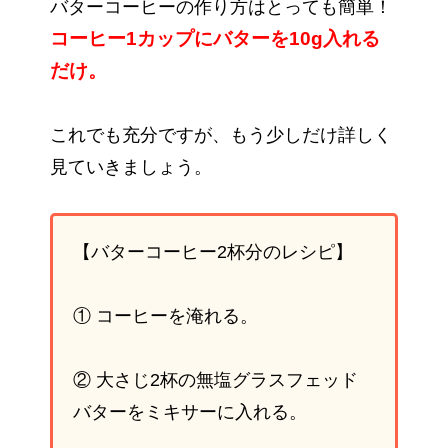
バターコーヒーの作り方はとっても簡単！
コーヒー1カップにバターを10g入れる
だけ。
これでも充分ですが、もう少しだけ詳しく
見ていきましょう。
【バターコーヒー2杯分のレシピ】
① コーヒーを淹れる。
② 大さじ2杯の無塩グラスフェッド
バターをミキサーに入れる。