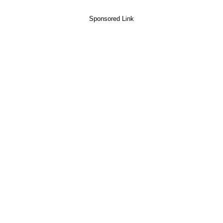
Sponsored Link