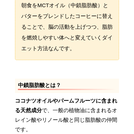
朝食をMCTオイル（中鎖脂肪酸）と
バターをブレンドしたコーヒーに替え
ることで、脳の活動を上げつつ、脂肪
を燃焼しやすい体へと変えていくダイ
エット方法なんです。
中鎖脂肪酸
とは？
ココナツオイルやパームフルーツに含まれ
る天然成分
で、一般の植物油に含まれるオ
レイン酸やリノール酸と同じ脂肪酸の仲間
です。