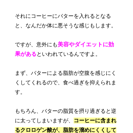
それにコーヒーにバターを入れるとなる
と、なんだか体に悪そうな感じもします。
美
容やダイエットに効
ですが、意外にも
果
がある
といわれているんですよ。
まず、バターによる脂肪が空腹を感じにく
くしてくれるので、食べ過ぎを抑えられま
す。
もちろん、バターの脂質を摂り過ぎると逆
に太ってしまいますが、
コーヒーに含まれ
るクロロゲン酸が、脂肪を溜めにくくして