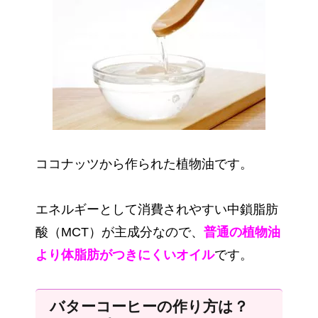
ココナッツから作られた植物油です。
エネルギーとして消費されやすい中鎖脂肪
酸（MCT）が主成分なので、
普通の植物油
より体脂肪がつきにくいオイル
です。
バターコーヒーの作り方は？