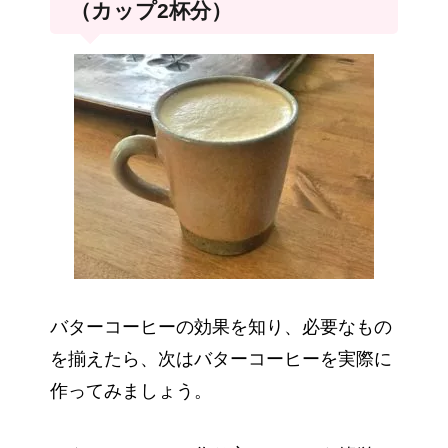
（カップ2杯分）
バターコーヒーの効果を知り、必要なもの
を揃えたら、次はバターコーヒーを実際に
作ってみましょう。