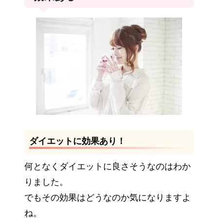
ダイエットに効果あり！
何となくダイエットに良さそうなのはわか
りました。
でもその効果はどうなのか気になりますよ
ね。