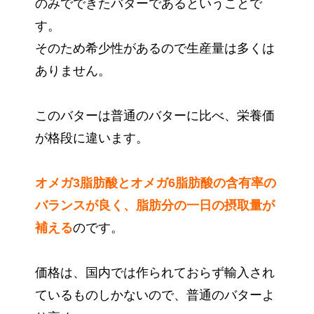
のみでできたバターであるということで
す。
そのため希少性があるので生産量は多くは
ありません。
このバターは普通のバターに比べ、栄養価
が格段に違います。
オメガ3脂肪酸とオメガ6脂肪酸の含有率の
バランスが良く、脂肪分の一日の摂取量が
補える
のです。
価格は、国内では作られておらず輸入され
ているものしかないので、普通のバターよ