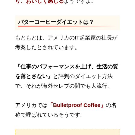
り、おいしく感じる
ようですよ。
バターコーヒーダイエットは？
もともとは、アメリカのIT起業家の社長が
考案したとされています。
『仕事のパフォーマンスを上げ、生活の質
を落とさない』
と評判のダイエット方法
で、それが海外セレブの間でも大流行。
アメリカでは
「Bulletproof Coffee」
の名
称で呼ばれているそうです。