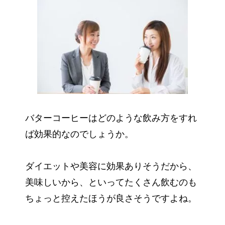
バターコーヒーはどのような飲み方をすれ
ば効果的なのでしょうか。
ダイエットや美容に効果ありそうだから、
美味しいから、といってたくさん飲むのも
ちょっと控えたほうが良さそうですよね。