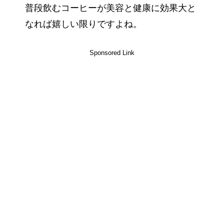
普段飲むコーヒーが美容と健康に効果大と
なれば嬉しい限りですよね。
Sponsored Link