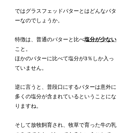
ではグラスフェッドバターとはどんなバタ
ーなのでしょうか。
特徴は、普通のバターと比べ
塩分が少ない
こと。
ほかのバターに比べて塩分が3％しか入っ
ていません。
逆に言うと、普段口にするバターは意外に
多くの塩分が含まれているということにな
りますね。
そして放牧飼育され、牧草で育った牛の乳