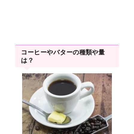
コーヒーやバターの種類や量
は？