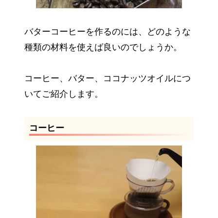
バターコーヒーを作るのには、どのような
種類の材料を使えば良いのでしょうか。
コーヒー、バター、ココナッツオイルにつ
いてご紹介します。
コーヒー