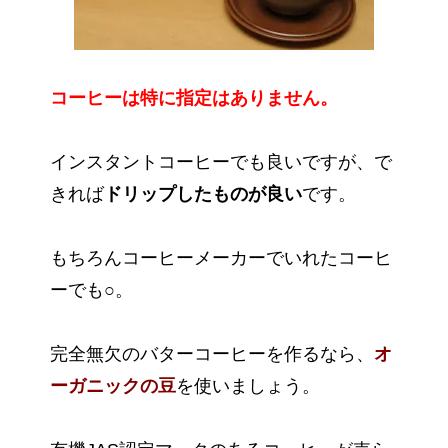
コーヒーは特に指定はありません。
インスタントコーヒーでも良いですが、で
きれば
ドリップしたものが良い
です。
もちろんコーヒーメーカーでいれたコーヒ
ーでも○。
完全無欠のバターコーヒーを作るなら、
オ
ーガニックの豆
を使いましょう。