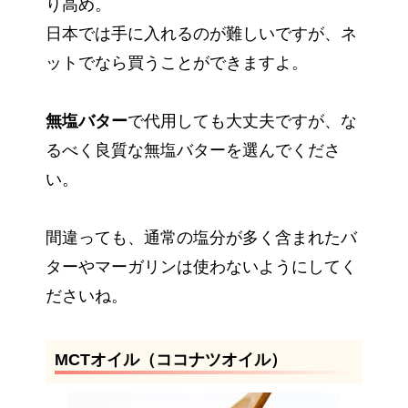
り高め。
日本では手に入れるのが難しいですが、ネ
ットでなら買うことができますよ。
無塩バター
で代用しても大丈夫ですが、な
るべく良質な無塩バターを選んでくださ
い。
間違っても、通常の塩分が多く含まれたバ
ターやマーガリンは使わないようにしてく
ださいね。
MCTオイル（ココナツオイル）