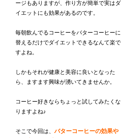
ージもありますが、作り方が簡単で実はダ
イエットにも効果があるのです。
毎朝飲んでるコーヒーをバターコーヒーに
替えるだけでダイエットできるなんて楽で
すよね。
しかもそれが健康と美容に良いとなった
ら、ますます興味が湧いてきませんか。
コーヒー好きならちょっと試してみたくな
りますよね♪
バ
ターコーヒーの効果や
そこで今回は、