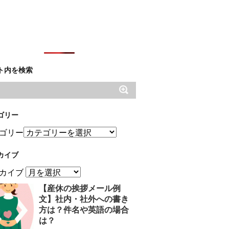
ト内を検索
ゴリー
ゴリー
カイブ
カイブ
【産休の挨拶メール例
文】社内・社外への書き
方は？件名や英語の場合
は？