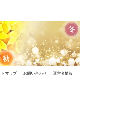
イトマップ
お問い合わせ
運営者情報