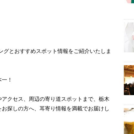
ングとおすすめスポット情報をご紹介いたしま
本一！
やアクセス、周辺の寄り道スポットまで、栃木
をお探しの方へ、耳寄り情報を満載でお届けし