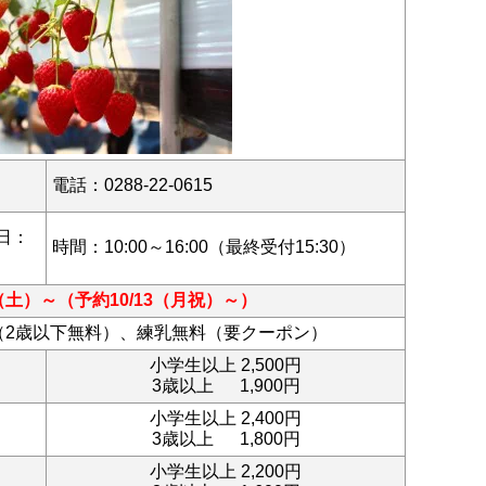
電話：
0288-22-0615
日：
時間：
10:00～16:00（最終受付15:30）
29（土）～（予約10/13（月祝）～）
（2歳以下無料）、練乳無料（要クーポン）
小学生以上 2,500円
3歳以上 1,900円
小学生以上 2,400円
3歳以上 1,800円
小学生以上 2,200円