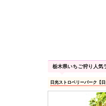
栃木県いちご狩り人気
日光ストロベリーパーク【日