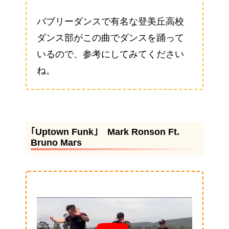
バブリーダンスで有名な登美丘高校
ダンス部がこの曲でダンスを踊って
いるので、参考にしてみてください
ね。
｢Uptown Funk｣ Mark Ronson Ft.
Bruno Mars