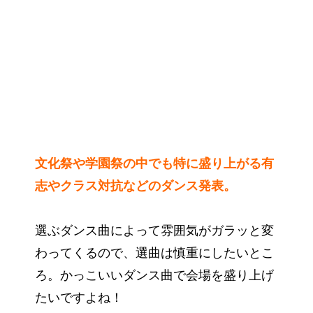
文化祭や学園祭の中でも特に盛り上がる有
志やクラス対抗などのダンス発表。
選ぶダンス曲によって雰囲気がガラッと変
わってくるので、選曲は慎重にしたいとこ
ろ。かっこいいダンス曲で会場を盛り上げ
たいですよね！