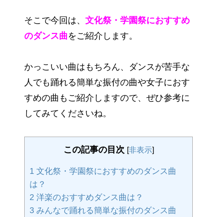
そこで今回は、
文化祭・学園祭におすすめ
のダンス曲
をご紹介します。
かっこいい曲はもちろん、ダンスが苦手な
人でも踊れる簡単な振付の曲や女子におす
すめの曲もご紹介しますので、ぜひ参考に
してみてくださいね。
この記事の目次
[
非表示
]
1
文化祭・学園祭におすすめのダンス曲
は？
2
洋楽のおすすめダンス曲は？
3
みんなで踊れる簡単な振付のダンス曲