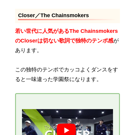
Closer／The Chainsmokers
若い世代に人気があるThe Chainsmokers
のCloserは切ない歌詞で独特のテンポ感
が
あります。
この独特のテンポでカッコよくダンスをす
ると一味違った学園祭になります。