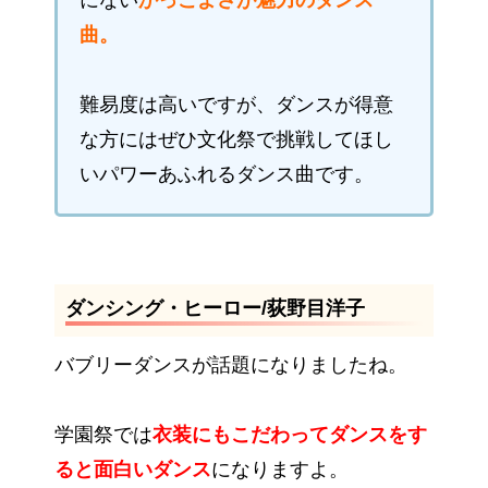
曲。
難易度は高いですが、ダンスが得意
な方にはぜひ文化祭で挑戦してほし
いパワーあふれるダンス曲です。
ダンシング・ヒーロー/荻野目洋子
バブリーダンスが話題になりましたね。
学園祭では
衣装にもこだわってダンスをす
ると面白いダンス
になりますよ。