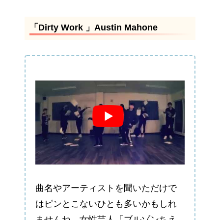
「Dirty Work 」Austin Mahone
曲名やアーティストを聞いただけで
はピンとこないひとも多いかもしれ
ませんね。女性芸人「ブルゾンちえ