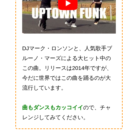
DJマーク・ロンソンと、人気歌手ブ
ルーノ・マーズによる大ヒット中の
この曲。リリースは2014年ですが、
今だに世界ではこの曲を踊るのが大
流行しています。
曲もダンスもカッコイイ
ので、チャ
レンジしてみてください。