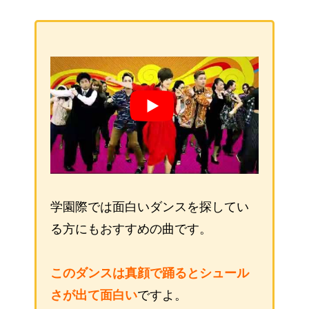
学園際では面白いダンスを探してい
る方にもおすすめの曲です。
このダンスは真顔で踊るとシュール
さが出て面白い
ですよ。