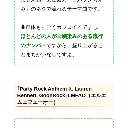
み」のネタで流れるテーマ曲です。
曲自体もすごくカッコイイですし、
ほとんどの人が耳馴染みのある流行
のナンバー
ですから、盛り上がるこ
とまちがいなしですよ。
｢Party Rock Anthem ft. Lauren
Bennett, GoonRock｣LMFAO（エルエ
ムエフエーオー）