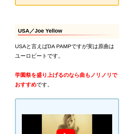
USA／Joe Yellow
USAと言えばDA PAMPですが実は原曲は
ユーロビートです。
学園祭を盛り上げるのなら曲もノリノリで
おすすめ
です。