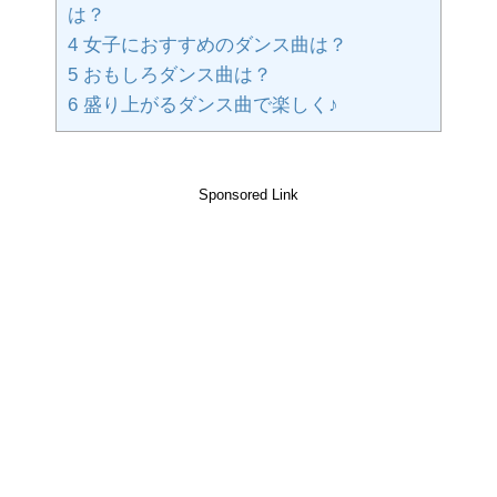
は？
4
女子におすすめのダンス曲は？
5
おもしろダンス曲は？
6
盛り上がるダンス曲で楽しく♪
Sponsored Link