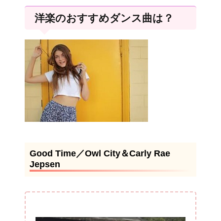
洋楽のおすすめダンス曲は？
Good Time／Owl City＆Carly Rae
Jepsen