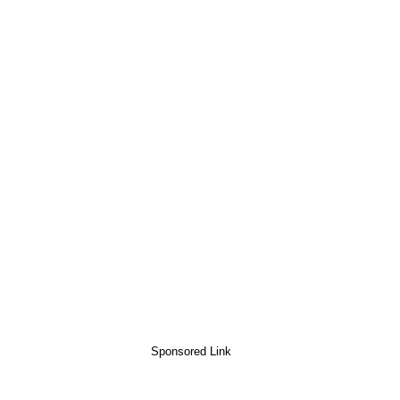
Sponsored Link