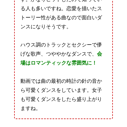
る人も多いですね。恋愛を描いたス
トーリー性がある曲なので面白いダ
ンスになりそうです。
ハウス調のトラックとセクシーで儚
げな歌声、つややかなダンスで、
会
場はロマンティックな雰囲気に！
動画では曲の最初の時計の針の音か
ら可愛くダンスをしています。女子
も可愛くダンスをしたら盛り上がり
ますね。