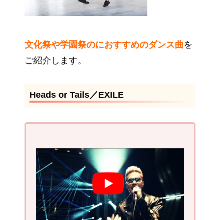
文化祭や学園祭のにおすすめのダンス曲
を
ご紹介します。
Heads or Tails／EXILE