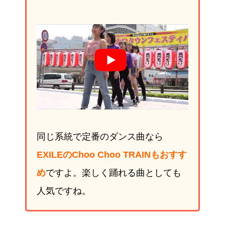
同じ系統で定番のダンス曲なら
EXILEのChoo Choo TRAINもおすす
め
ですよ。楽しく踊れる曲としても
人気ですね。