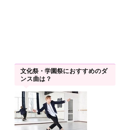
文化祭・学園祭におすすめのダ
ンス曲は？