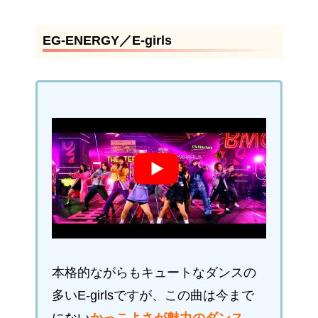
EG-ENERGY／E-girls
本格的ながらもキュートなダンスの
多いE-girlsですが、この曲は今まで
にない
かっこよさが魅力のダンス