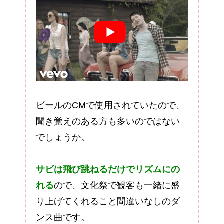
ビールのCMで使用されていたので、
聞き覚えのある方も多いのではない
でしょうか。
サビは飛び跳ねるだけでリズムにの
れる
ので、文化祭で観客も一緒に盛
り上げてくれること間違いなしのダ
ンス曲です。