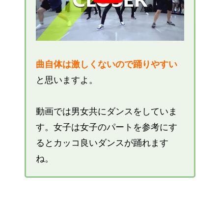
曲自体は激しくないので踊りやすい
と思いますよ。
動画では男女共にダンスをしていま
す。女子は女子のパートを参考にす
るとカッコ良いダンスが踊れます
ね。