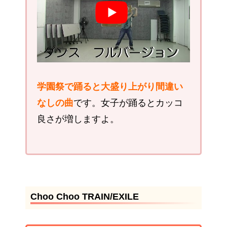
学園祭で踊ると大盛り上がり間違い
なしの曲
です。女子が踊るとカッコ
良さが増しますよ。
Choo Choo TRAIN/EXILE