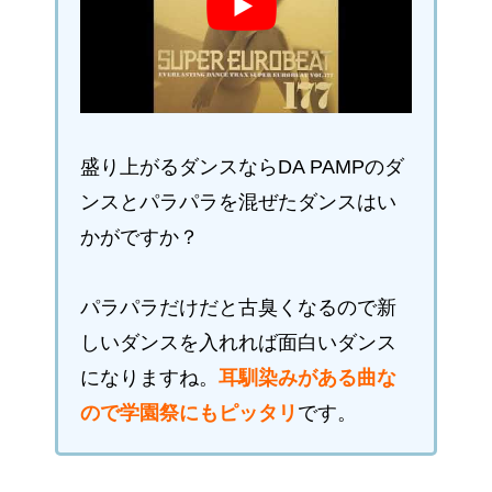
盛り上がるダンスならDA PAMPのダ
ンスとパラパラを混ぜたダンスはい
かがですか？
パラパラだけだと古臭くなるので新
しいダンスを入れれば面白いダンス
になりますね。
耳馴染みがある曲な
ので学園祭にもピッタリ
です。