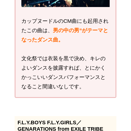
カップヌードルのCM曲にも起用され
たこの曲は、
男の中の男”がテーマと
なったダンス曲。
文化祭では衣装を黒で決め、キレの
よいダンスを披露すれば、とにかく
かっこいいダンスパフォーマンスと
なること間違いなしです。
F.L.Y.BOYS F.L.Y.GIRLS／
GENARATIONS from EXILE TRIBE