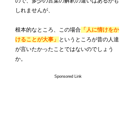
ので、多少の言葉の解釈の違いはあるかも
しれませんが、
根本的なところ、この場合
「人に情けをか
けることが大事」
というところが昔の人達
が言いたかったことではないのでしょう
か。
Sponsored Link