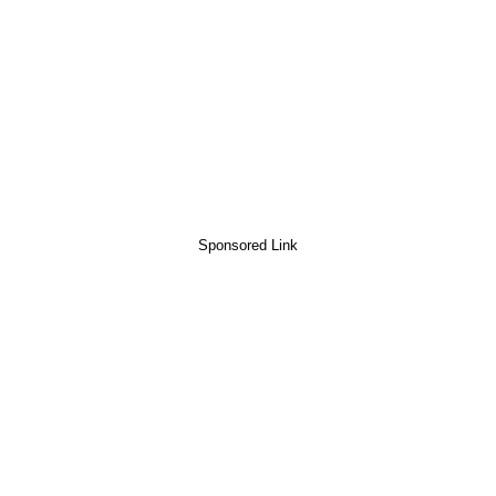
Sponsored Link