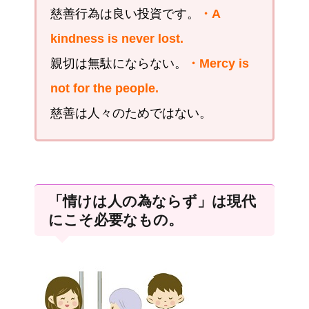
慈善行為は良い投資です。
・A
kindness is never lost.
親切は無駄にならない。
・Mercy is
not for the people.
慈善は人々のためではない。
「情けは人の為ならず」は現代
にこそ必要なもの。