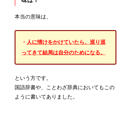
味は？
本当の意味は、
・
人に情けをかけていたら、巡り巡
ってきて結局は自分のためになる。
という方です。
国語辞書や、ことわざ辞典においてもこの
ように書いてありました。