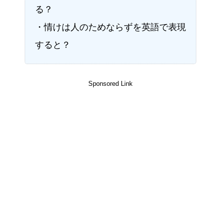
る？
・情けは人のためならずを英語で表現
すると？
Sponsored Link