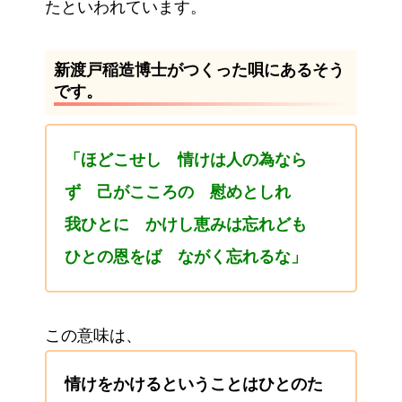
たといわれています。
新渡戸稲造博士がつくった唄にあるそう
です。
「ほどこせし 情けは人の為なら
ず 己がこころの 慰めとしれ
我ひとに かけし恵みは忘れども
ひとの恩をば ながく忘れるな」
この意味は、
情けをかけるということはひとのた