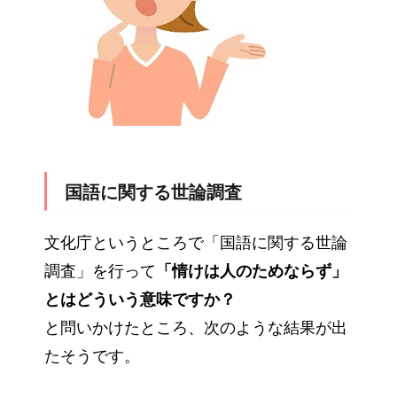
国語に関する世論調査
文化庁というところで「国語に関する世論
調査」を行って
「情けは人のためならず」
とはどういう意味ですか？
と問いかけたところ、次のような結果が出
たそうです。