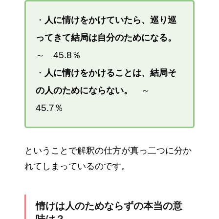
・
人に情けをかけていたら、巡り巡
ってきて結局は自分のためになる。
45.8％
～
・
人に情けをかけることは、結局そ
の人のためにならない。
～
45.7％
ということで解釈の仕方が真っ二つに分か
れてしまっているのです。
情けは人のためならずの本当の意