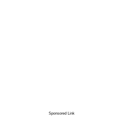
Sponsored Link