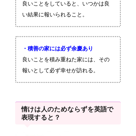
良いことをしていると、いつかは良
い結果に報いられること。
・積善の家には必ず余慶あり
良いことを積み重ねた家には、その
報いとして必ず幸せが訪れる。
情けは人のためならずを英語で
表現すると？