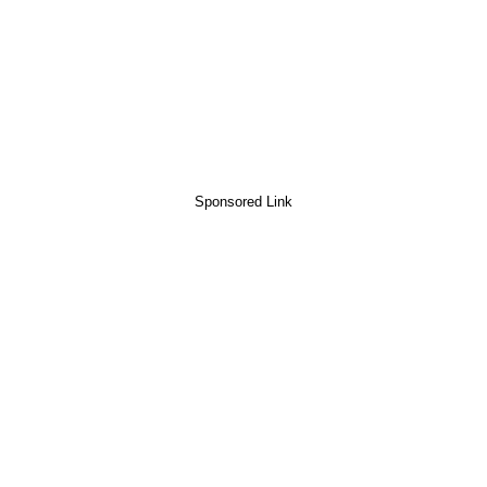
Sponsored Link