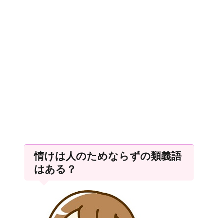
情けは人のためならずの類義語
はある？