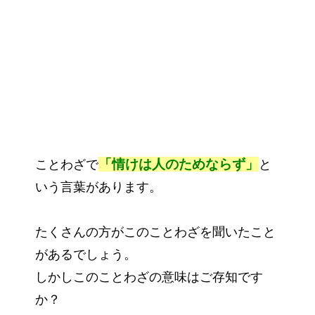
「情けは人のためならず」
ことわざで
と
いう言葉があります。
たくさんの方がこのことわざを聞いたこと
があるでしょう。
しかしこのことわざの意味はご存知です
か？