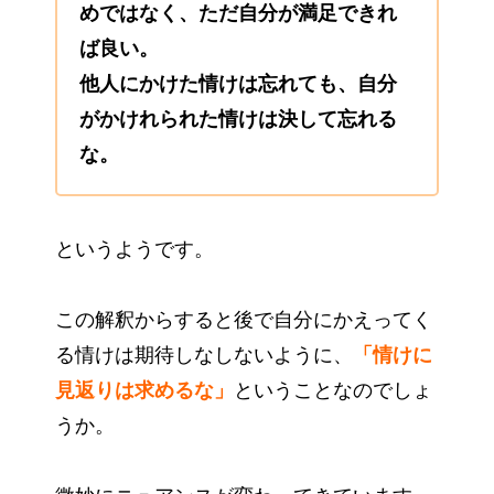
めではなく、ただ自分が満足できれ
ば良い。
他人にかけた情けは忘れても、自分
がかけれられた情けは決して忘れる
な。
というようです。
この解釈からすると後で自分にかえってく
る情けは期待しなしないように、
「情けに
見返りは求めるな」
ということなのでしょ
うか。