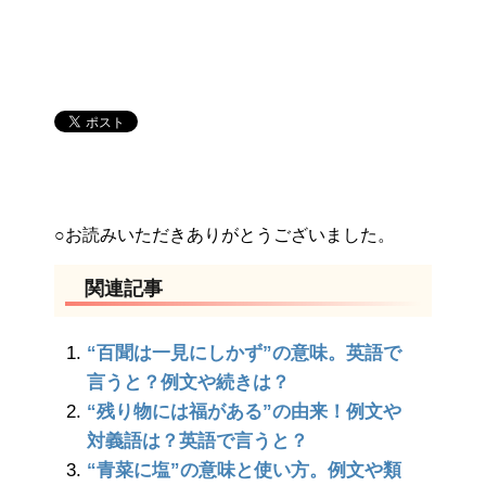
○お読みいただきありがとうございました。
関連記事
“百聞は一見にしかず”の意味。英語で
言うと？例文や続きは？
“残り物には福がある”の由来！例文や
対義語は？英語で言うと？
“青菜に塩”の意味と使い方。例文や類