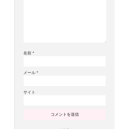
名前
*
メール
*
サイト