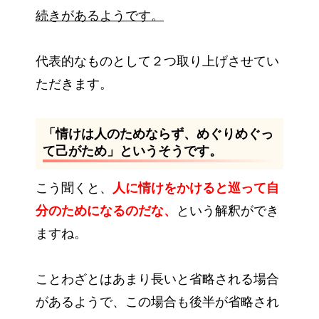
続きがあるようです。
代表的なものとして２つ取り上げさせてい
ただきます。
「情けは人のためならず、めぐりめぐっ
て己がため」というそうです。
こう聞くと、
人に情けをかけると巡って自
分のためになるのだな、
という解釈ができ
ますね。
ことわざとはあまり長いと省略される場合
があるようで、この場合も後半が省略され