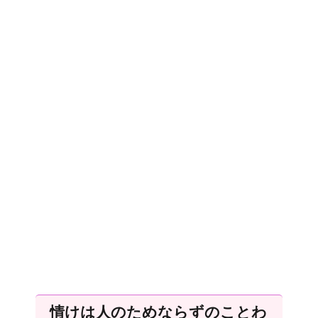
情けは人のためならずのことわ