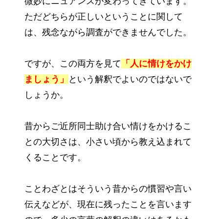
微妙にニュアンスが変わってきています。
ただどちらが正しいということに関して
は、残念ながら調査ができませんでした。
ですが、この両方を見て
「人に情けをかけ
ましょう」
という解釈でよいのではないで
しょうか。
昔からご近所同士助け合い情けをかけるこ
との大切さは、小さい頃から教え込まれて
くることです。
ことわざとはそういう昔からの慣習や言い
伝えなどが、現在に残ったことを言います