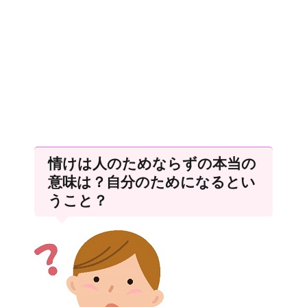
情けは人のためならずの本当の
意味は？自分のためになるとい
うこと？