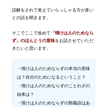
誤解をされて覚えていらっしゃる方が多い
との話を聞きます。
そこでここで改めて
「情けは人のためなら
ず」のほんとうの意味
をお話させていただ
きたいと思います。
・情けは人のためならずの本当の意味
は？自分のためになるということ？
・情けは人のためならずのことわざの
由来は？
・情けは人のためならずの類義語はあ