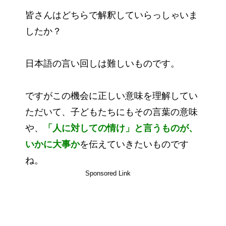
皆さんはどちらで解釈していらっしゃいま
したか？
日本語の言い回しは難しいものです。
ですがこの機会に正しい意味を理解してい
ただいて、子どもたちにもその言葉の意味
や、
「人に対しての情け」と言うものが、
いかに大事か
を伝えていきたいものです
ね。
Sponsored Link