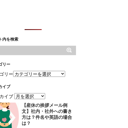
ト内を検索
ゴリー
ゴリー
カイブ
カイブ
【産休の挨拶メール例
文】社内・社外への書き
方は？件名や英語の場合
は？