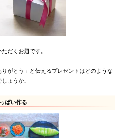
いただくお題です。
ありがとう」と伝えるプレゼントはどのような
でしょうか。
っぱい作る