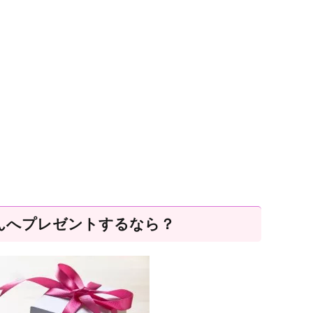
んへプレゼントするなら？