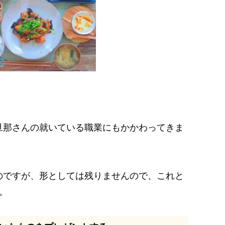
旦那さんの就いている職業にもかかわってきま
のですが、形としては残りませんので、これと
。