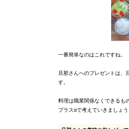
一番簡単なのはこれですね。
旦那さんへのプレゼントは、
す。
料理は職業関係なくできるも
プラスαで考えていきましょう