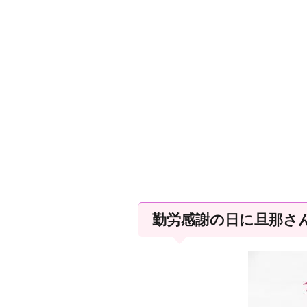
勤労感謝の日に旦那さ