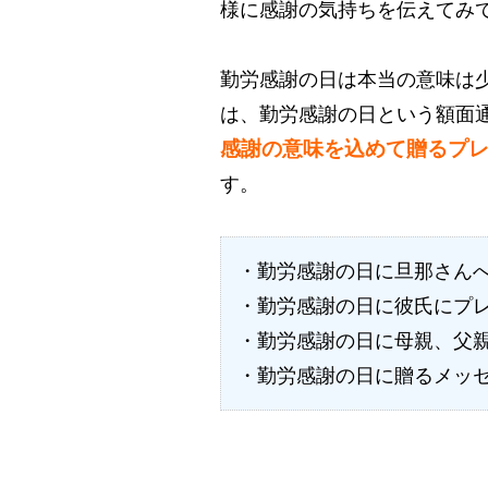
様に感謝の気持ちを伝えてみ
勤労感謝の日は本当の意味は
は、勤労感謝の日という額面
感謝の意味を込めて贈るプ
す。
・勤労感謝の日に旦那さん
・勤労感謝の日に彼氏にプ
・勤労感謝の日に母親、父
・勤労感謝の日に贈るメッ