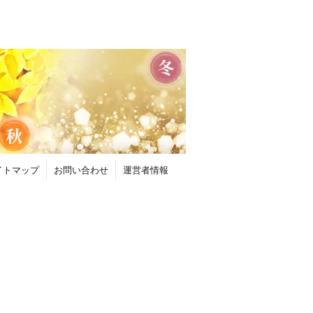
イトマップ
お問い合わせ
運営者情報