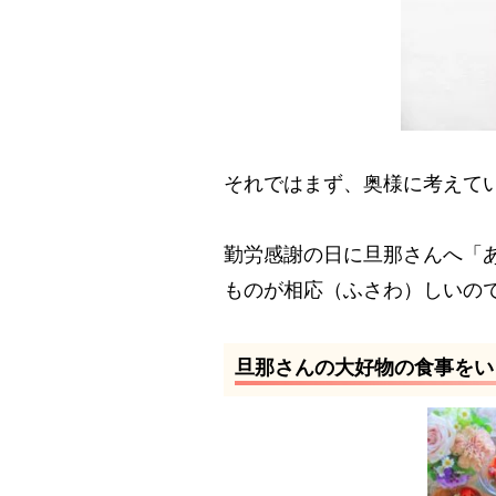
それではまず、奥様に考えて
勤労感謝の日に旦那さんへ「
ものが相応（ふさわ）しいの
旦那さんの大好物の食事をい