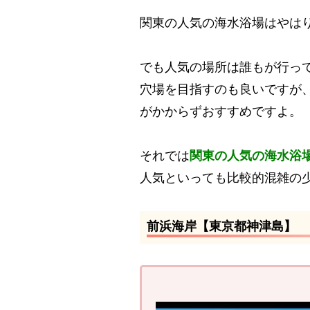
関東の人気の海水浴場はやは
でも人気の場所は誰もが行っ
穴場を目指すのも良いですが
がかからずおすすめですよ。
それでは
関東の人気の海水浴
人気といっても比較的混雑の
前浜海岸【東京都神津島】