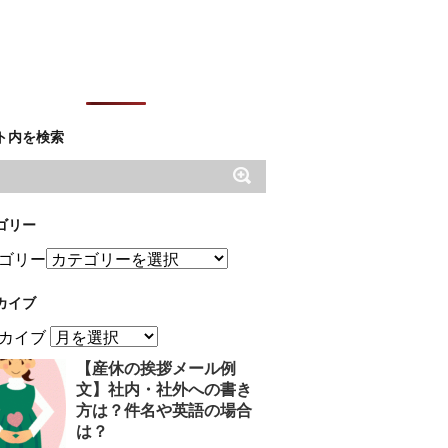
ト内を検索
ゴリー
ゴリー
カイブ
カイブ
【産休の挨拶メール例
文】社内・社外への書き
方は？件名や英語の場合
は？