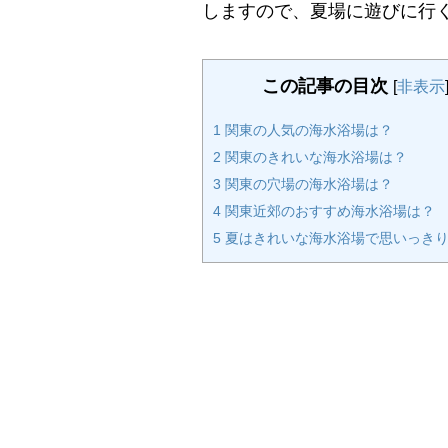
しますので、夏場に遊びに行
この記事の目次
[
非表示
1
関東の人気の海水浴場は？
2
関東のきれいな海水浴場は？
3
関東の穴場の海水浴場は？
4
関東近郊のおすすめ海水浴場は？
5
夏はきれいな海水浴場で思いっきり