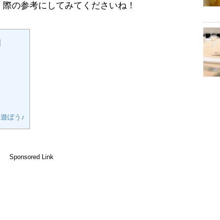
く際の参考にしてみてくださいね！
]
遊ぼう♪
Sponsored Link