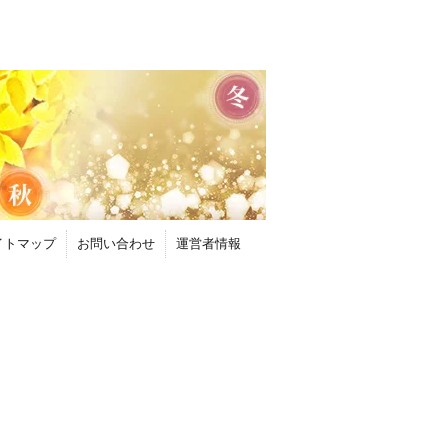
イトマップ
お問い合わせ
運営者情報