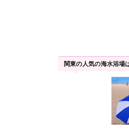
関東の人気の海水浴場