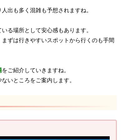
り人出も多く混雑も予想されますね。
ている場所として安心感もあります。
、まずは行きやすいスポットから行くのも手間
場
をご紹介していきますね。
少ないところをご案内します。