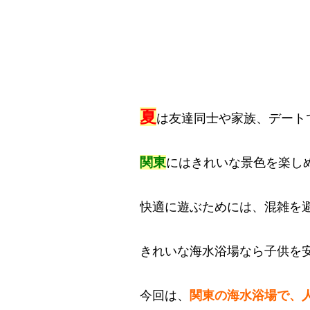
夏
は友達同士や家族、デート
関東
にはきれいな景色を楽し
快適に遊ぶためには、混雑を
きれいな海水浴場なら子供を
今回は、
関東の海水浴場で、