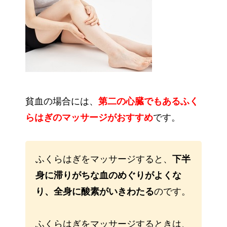
貧血の場合には、
第二の心臓でもあるふく
らはぎのマッサージがおすすめ
です。
ふくらはぎをマッサージすると、
下半
身に滞りがちな血のめぐりがよくな
り、全身に酸素がいきわたる
のです。
ふくらはぎをマッサージするときは、