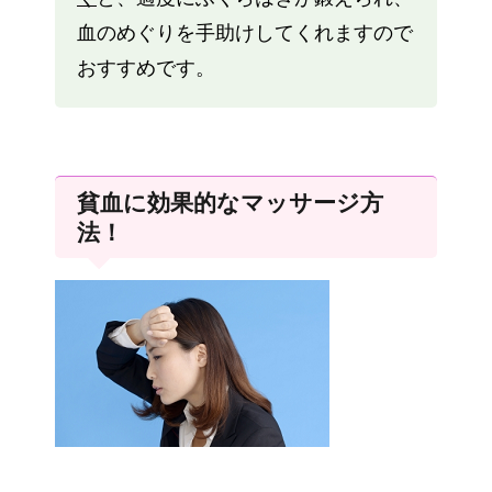
血のめぐりを手助けしてくれますので
おすすめです。
貧血に効果的なマッサージ方
法！