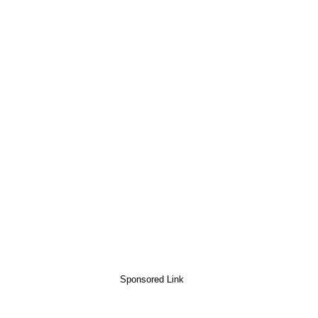
Sponsored Link