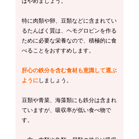
はやめましょう。
特に肉類や卵、豆類などに含まれてい
るたんぱく質は、ヘモグロビンを作る
ために必要な栄養なので、積極的に食
べることをおすすめします。
肝心の鉄分を含む食材も意識して選ぶ
ように
しましょう。
豆類や青菜、海藻類にも鉄分は含まれ
ていますが、吸収率が低い食べ物で
す。