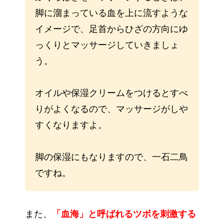
脚に溜まっている血を上に流すような
イメージで、足首からひざの方向にゆ
っくりとマッサージしていきましょ
う。
オイルや保湿クリームをつけるとすべ
りがよくなるので、マッサージがしや
すくなりますよ。
脚の保湿にもなりますので、一石二鳥
ですね。
また、
「血海」と呼ばれるツボを刺激する