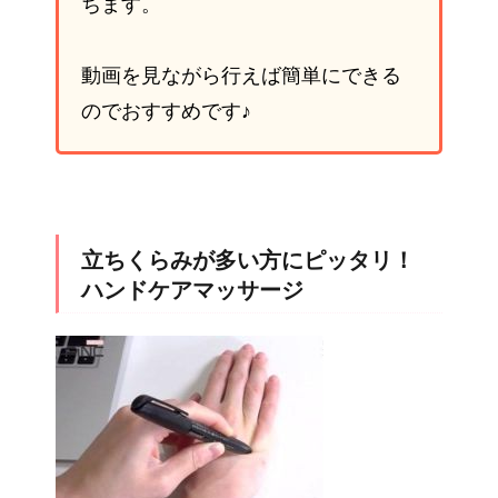
ちます。
動画を見ながら行えば簡単にできる
のでおすすめです♪
立ちくらみが多い方にピッタリ！
ハンドケアマッサージ