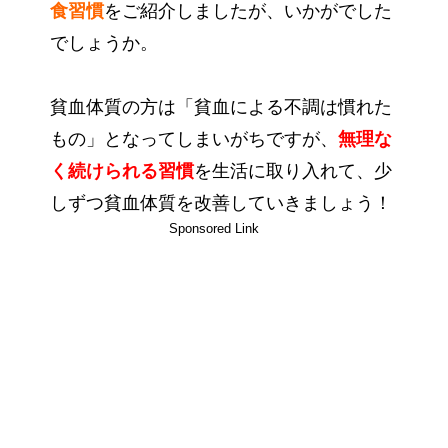
食習慣
をご紹介しましたが、いかがでした
でしょうか。
貧血体質の方は「貧血による不調は慣れた
もの」となってしまいがちですが、
無理な
く続けられる習慣
を生活に取り入れて、少
しずつ貧血体質を改善していきましょう！
Sponsored Link