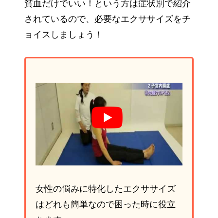
貧血だけでいい！という方は症状別で紹介
されているので、必要なエクササイズをチ
ョイスしましょう！
女性の悩みに特化したエクササイズ
はどれも簡単なので困った時に役立