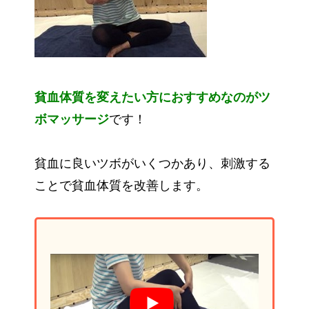
貧血体質を変えたい方におすすめなのがツ
ボマッサージ
です！
貧血に良いツボがいくつかあり、刺激する
ことで貧血体質を改善します。