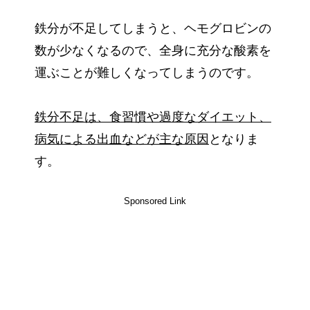
鉄分が不足してしまうと、ヘモグロビンの
数が少なくなるので、全身に充分な酸素を
運ぶことが難しくなってしまうのです。
鉄分不足は、食習慣や過度なダイエット、
病気による出血などが主な原因
となりま
す。
Sponsored Link