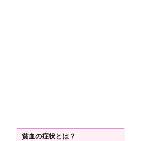
貧血の症状とは？