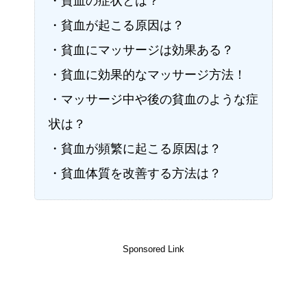
・貧血の症状とは？
・貧血が起こる原因は？
・貧血にマッサージは効果ある？
・貧血に効果的なマッサージ方法！
・マッサージ中や後の貧血のような症
状は？
・貧血が頻繁に起こる原因は？
・貧血体質を改善する方法は？
Sponsored Link