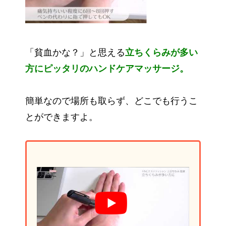
「貧血かな？」と思える
立ちくらみが多い
方にピッタリのハンドケアマッサージ。
簡単なので場所も取らず、どこでも行うこ
とができますよ。