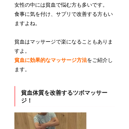
女性の中には貧血で悩む方も多いです。
食事に気を付け、サプリで改善する方もい
ますよね。
貧血はマッサージで楽になることもありま
すよ。
貧血に効果的なマッサージ方法
をご紹介し
ます。
貧血体質を改善するツボマッサー
ジ！