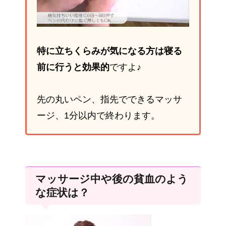
特に立ちくらみが気になる方は寝る
前に行うと効果的
ですよ♪
先の丸いペン、指先でできるマッサ
ージ、1分以内で終わります。
マッサージ中や後の貧血のよう
な症状は？