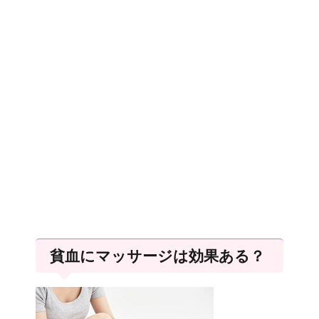
貧血にマッサージは効果ある？