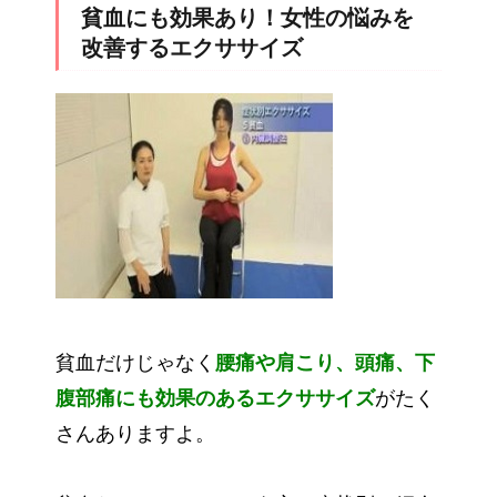
貧血にも効果あり！女性の悩みを
改善するエクササイズ
貧血だけじゃなく
腰痛や肩こり、頭痛、下
腹部痛にも効果のあるエクササイズ
がたく
さんありますよ。