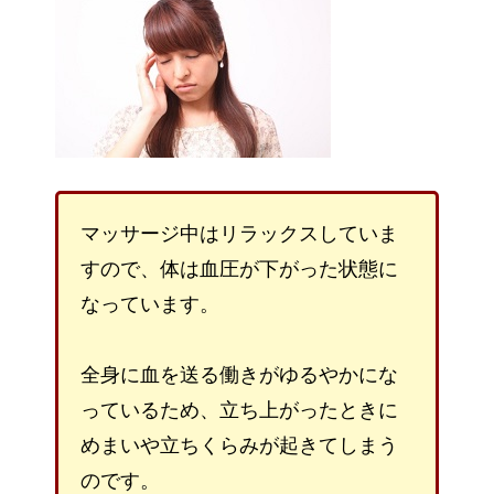
マッサージ中はリラックスしていま
すので、体は血圧が下がった状態に
なっています。
全身に血を送る働きがゆるやかにな
っているため、立ち上がったときに
めまいや立ちくらみが起きてしまう
のです。