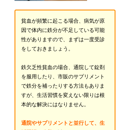
貧血が頻繁に起こる場合、病気が原
因で体内に鉄分が不足している可能
性がありますので、まずは一度受診
をしておきましょう。
鉄欠乏性貧血の場合、通院して錠剤
を服用したり、市販のサプリメント
で鉄分を補ったりする方法もありま
すが、生活習慣を変えない限りは根
本的な解決にはなりません。
通院やサプリメントと並行して、生