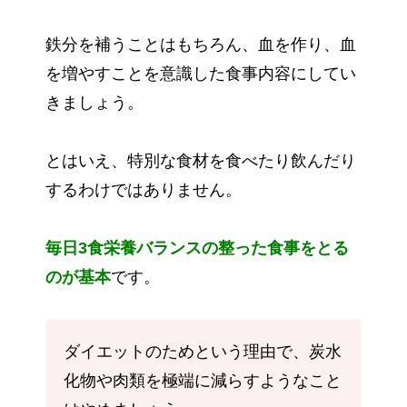
鉄分を補うことはもちろん、血を作り、血
を増やすことを意識した食事内容にしてい
きましょう。
とはいえ、特別な食材を食べたり飲んだり
するわけではありません。
毎日3食栄養バランスの整った食事をとる
のが基本
です。
ダイエットのためという理由で、炭水
化物や肉類を極端に減らすようなこと