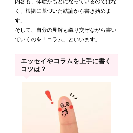
内容も、体験がもとになっているのではな
く、根拠に基づいた結論から書き始めま
す。
そして、自分の見解も織り交ぜながら書い
ていくのを「コラム」といいます。
エッセイやコラムを上手に書く
コツは？