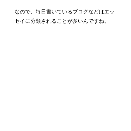
なので、毎日書いているブログなどはエッ
セイに分類されることが多いんですね。