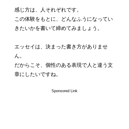
感じ方は、人それぞれです。
この体験をもとに、どんなふうになってい
きたいかを書いて締めてみましょう。
エッセイは、決まった書き方がありませ
ん。
だからこそ、個性のある表現で人と違う文
章にしたいですね。
Sponsored Link