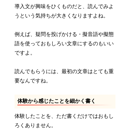
導入文が興味をひくものだと、読んでみよ
うという気持ちが大きくなりますよね。
例えば、疑問を投げかける・擬音語や擬態
語を使っておもしろい文章にするのもいい
ですよ。
読んでもらうには、最初の文章はとても重
要なんですね。
体験から感じたことを細かく書く
体験したことを、ただ書くだけではおもし
ろくありません。