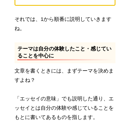
それでは、1から順番に説明していきます
ね。
テーマは自分の体験したこと・感じてい
ることを中心に
文章を書くときには、まずテーマを決めま
すよね？
「エッセイの意味」でも説明した通り、エ
ッセイとは自分の体験や感じていることを
もとに書いてあるものを指します。