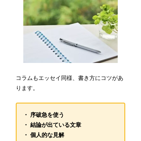
コラムもエッセイ同様、書き方にコツがあ
ります。
・ 序破急を使う
・ 結論が出ている文章
・ 個人的な見解