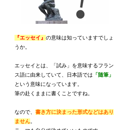
『エッセイ』
の意味は知っていますでしょ
うか。
エッセイとは、「試み」を意味するフラン
ス語に由来していて、日本語では
「随筆」
という意味になっています。
筆の赴くままに書くことですね。
なので、
書き方に決まった形式などはあり
ません
。