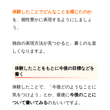
体験したことでどんなことを感じたのか
を、個性豊かに表現するようにしましょ
う。
独自の表現方法が見つかると、書くのも楽
しくなりますよ。
体験したことをもとに今後の目標などを
書く
体験したことで、「今後どのようなことに
気をつけよう」とか、最後に
今後のことに
ついて書いてみる
のもいいですよ。