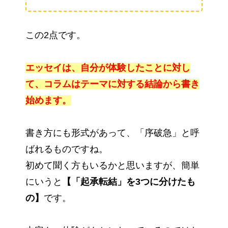
この2点です。
エッセイは、自分が体験したことに対し
て、コラムはテーマに対する結論から書き
始めます。
書き方にも形式があって、「序破急」と呼
ばれるものですね。
初めて聞く方もいるかと思いますが、簡単
にいうと
【「起承転結」を3つに分けたも
の】
です。