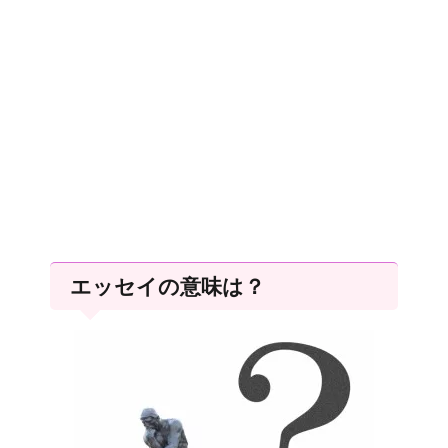
エッセイの意味は？