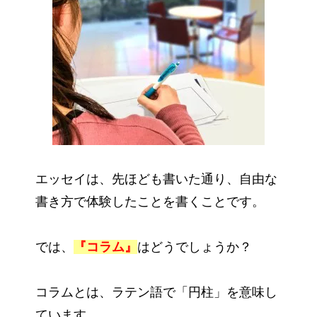
エッセイは、先ほども書いた通り、自由な
書き方で体験したことを書くことです。
では、
『コラム』
はどうでしょうか？
コラムとは、ラテン語で「円柱」を意味し
ています。