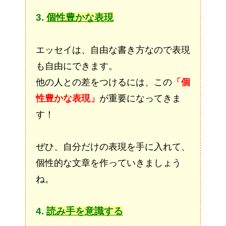
3.
個性豊かな表現
エッセイは、自由な書き方なので表現
も自由にできます。
他の人との差をつけるには、この
「個
性豊かな表現」
が重要になってきま
す！
ぜひ、自分だけの表現を手に入れて、
個性的な文章を作っていきましょう
ね。
4.
読み手を意識する