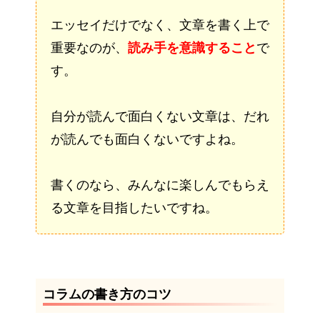
エッセイだけでなく、文章を書く上で
重要なのが、
読み手を意識すること
で
す。
自分が読んで面白くない文章は、だれ
が読んでも面白くないですよね。
書くのなら、みんなに楽しんでもらえ
る文章を目指したいですね。
コラムの書き方のコツ