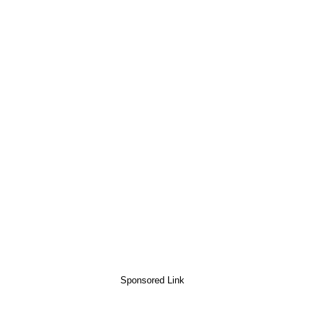
Sponsored Link