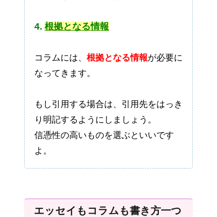
4.
根拠となる情報
コラムには、
根拠となる情報
が必要に
なってきます。
もし引用する場合は、引用先をはっき
り明記するようにしましょう。
信憑性の高いものを選ぶといいです
よ。
エッセイもコラムも書き方一つ