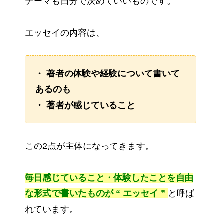
テーマも自分で決めていいものです。
エッセイの内容は、
・ 著者の体験や経験について書いて
あるのも
・ 著者が感じていること
この2点が主体になってきます。
毎日感じていること・体験したことを自由
な形式で書いたものが “ エッセイ ”
と呼ば
れています。