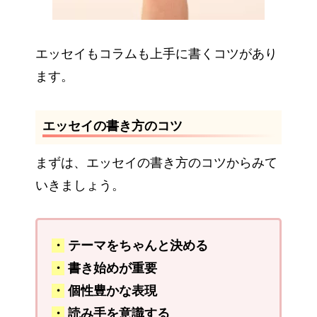
エッセイもコラムも上手に書くコツがあり
ます。
エッセイの書き方のコツ
まずは、エッセイの書き方のコツからみて
いきましょう。
・
テーマをちゃんと決める
・
書き始めが重要
・
個性豊かな表現
・
読み手を意識する