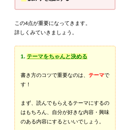
この4点が重要になってきます。
詳しくみていきましょう。
1.
テーマをちゃんと決める
書き方のコツで重要なのは、
テーマ
で
す！
まず、読んでもらえるテーマにするの
はもちろん、自分が好きな内容・興味
のある内容にするといいでしょう。