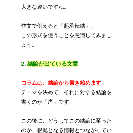
大きな違いですね。
作文で例えると「起承転結」。
この形式を使うことを意識してみまし
ょう。
2.
結論が出ている文章
コラムは、結論から書き始めます。
テーマを決めて、それに対する結論を
書くのが「序」です。
この後に、どうしてこの結論に至った
のか、根拠となる情報とつながってい