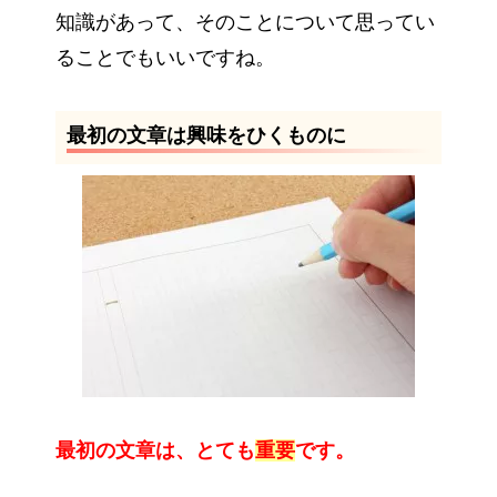
知識があって、そのことについて思ってい
ることでもいいですね。
最初の文章は興味をひくものに
最初の文章は、とても
重要
です。