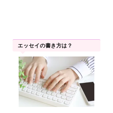
エッセイの書き方は？