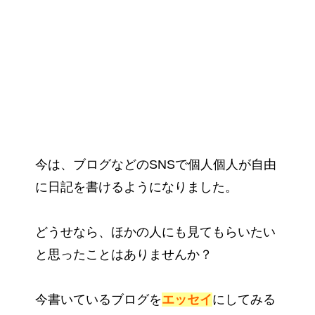
今は、ブログなどのSNSで個人個人が自由
に日記を書けるようになりました。
どうせなら、ほかの人にも見てもらいたい
と思ったことはありませんか？
今書いているブログを
エッセイ
にしてみる