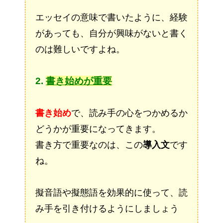
エッセイの意味で書いたように、経験
があっても、自分が興味がないと書く
のは難しいですよね。
2.
書き始めが重要
書き始め
で、読み手の心をつかめるか
どうかが重要になってきます。
書き方で重要なのは、この
導入文
です
ね。
擬音語や擬態語を効果的に使って、読
み手を引き付けるようにしましょう