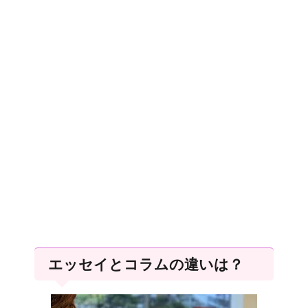
エッセイとコラムの違いは？