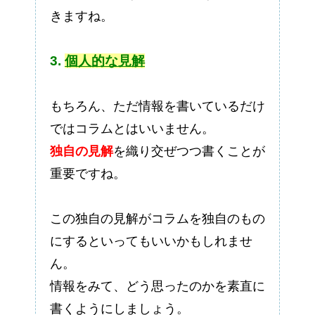
きますね。
3.
個人的な見解
もちろん、ただ情報を書いているだけ
ではコラムとはいいません。
独自の見解
を織り交ぜつつ書くことが
重要ですね。
この独自の見解がコラムを独自のもの
にするといってもいいかもしれませ
ん。
情報をみて、どう思ったのかを素直に
書くようにしましょう。