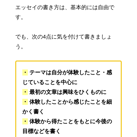
エッセイの書き方は、基本的には自由で
す。
でも、次の4点に気を付けて書きましょ
う。
・
テーマは自分が体験したこと・感
じていることを中心に
・
最初の文章は興味をひくものに
・
体験したことから感じたことを細
かく書く
・
体験から得たことをもとに今後の
目標などを書く