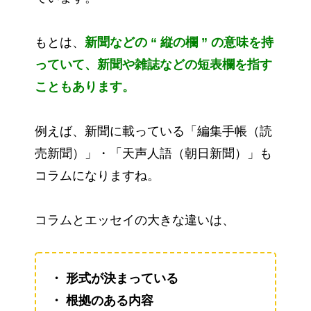
もとは、
新聞などの “ 縦の欄 ” の意味を持
っていて、新聞や雑誌などの短表欄を指す
こともあります。
例えば、新聞に載っている「編集手帳（読
売新聞）」・「天声人語（朝日新聞）」も
コラムになりますね。
コラムとエッセイの大きな違いは、
・ 形式が決まっている
・ 根拠のある内容