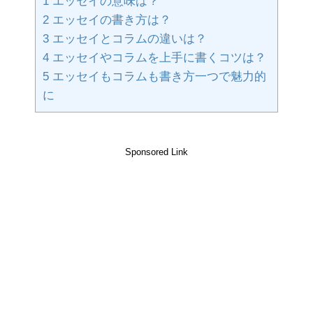
1
エッセイの意味は？
2
エッセイの書き方は？
3
エッセイとコラムの違いは？
4
エッセイやコラムを上手に書くコツは？
5
エッセイもコラムも書き方一つで魅力的
に
Sponsored Link