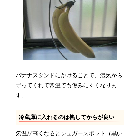
バナナスタンドにかけることで、湿気から
守ってくれて常温でも傷みにくくなりま
す。
冷蔵庫に入れるのは熟してからが良い
気温が高くなるとシュガースポット（黒い