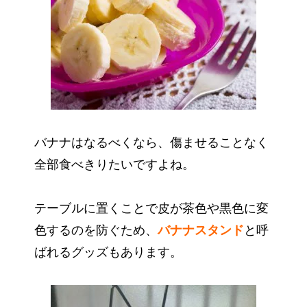
バナナはなるべくなら、傷ませることなく
全部食べきりたいですよね。
テーブルに置くことで皮が茶色や黒色に変
色するのを防ぐため、
バナナスタンド
と呼
ばれるグッズもあります。