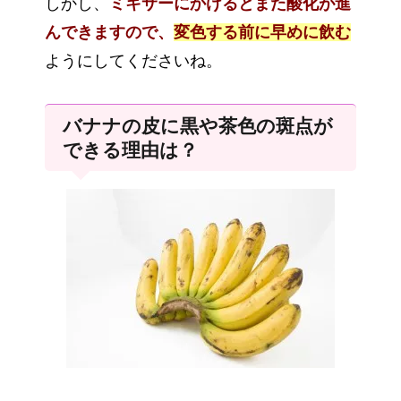
しかし、
ミキサーにかけるとまた酸化が進
んできますので、
変色する前に早めに飲む
ようにしてくださいね。
バナナの皮に黒や茶色の斑点が
できる理由は？