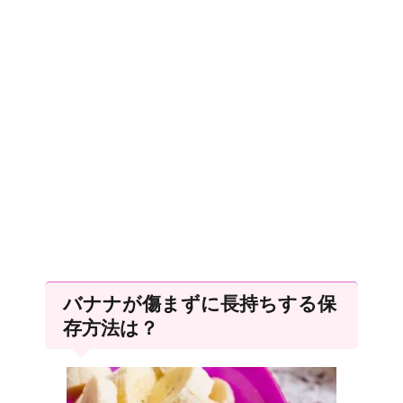
バナナが傷まずに長持ちする保
存方法は？