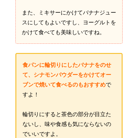
また、ミキサーにかけてバナナジュー
スにしてもよいですし、ヨーグルトを
かけて食べても美味しいですね。
食パンに輪切りにしたバナナをのせ
て、シナモンパウダーをかけてオー
ブンで焼いて食べるのもおすすめ
で
すよ！
輪切りにすると茶色の部分が目立た
ないし、味や食感も気にならないの
でいいですよ。