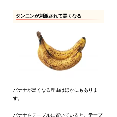
タンニンが刺激されて黒くなる
バナナが黒くなる理由はほかにもありま
す。
バナナをテーブルに置いていると、
テーブ