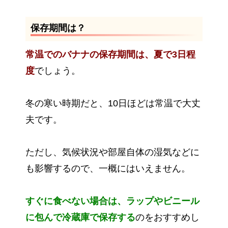
保存期間は？
常温でのバナナの保存期間は、夏で3日程
度
でしょう。
冬の寒い時期だと、10日ほどは常温で大丈
夫です。
ただし、気候状況や部屋自体の湿気などに
も影響するので、一概にはいえません。
すぐに食べない場合は、ラップやビニール
に包んで冷蔵庫で保存する
のをおすすめし