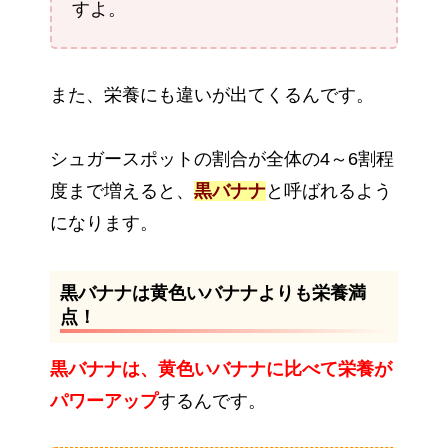
すよ。
また、栄養にも違いが出てくるんです。
シュガースポットの割合が全体の4～6割程
度まで増えると、
黒バナナ
と呼ばれるよう
になります。
黒バナナは黄色いバナナよりも栄養満
点！
黒バナナは、黄色いバナナに比べて栄養が
パワーアップ
するんです。