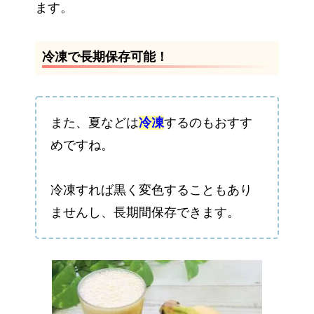
ます。
冷凍で長期保存可能！
また、夏などは
冷凍
するのもおすす
めですね。
冷凍すれば黒く変色することもあり
ませんし、長期間保存できます。