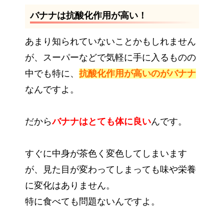
バナナは抗酸化作用が高い！
あまり知られていないことかもしれません
が、スーパーなどで気軽に手に入るものの
中でも特に、
抗酸化作用が高いのがバナナ
なんですよ。
だから
バナナはとても体に良い
んです。
すぐに中身が茶色く変色してしまいます
が、見た目が変わってしまっても味や栄養
に変化はありません。
特に食べても問題ないんですよ。