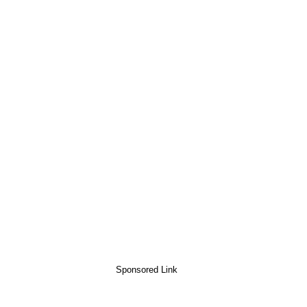
Sponsored Link