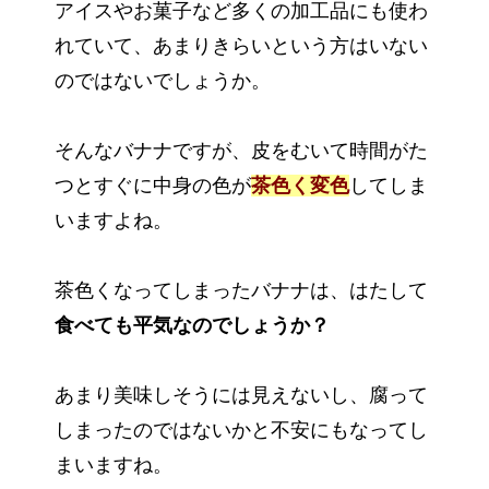
アイスやお菓子など多くの加工品にも使わ
れていて、あまりきらいという方はいない
のではないでしょうか。
そんなバナナですが、皮をむいて時間がた
つとすぐに中身の色が
茶色く変色
してしま
いますよね。
茶色くなってしまったバナナは、はたして
食べても平気なのでしょうか？
あまり美味しそうには見えないし、腐って
しまったのではないかと不安にもなってし
まいますね。