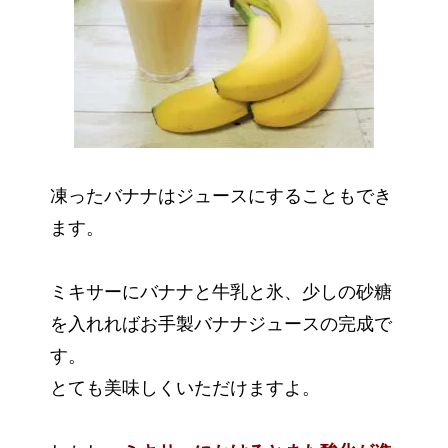
凍ったバナナはジュースにすることもでき
ます。
ミキサーにバナナと牛乳と氷、少しの砂糖
を入れればお手製バナナジュースの完成で
す。
とても美味しくいただけますよ。