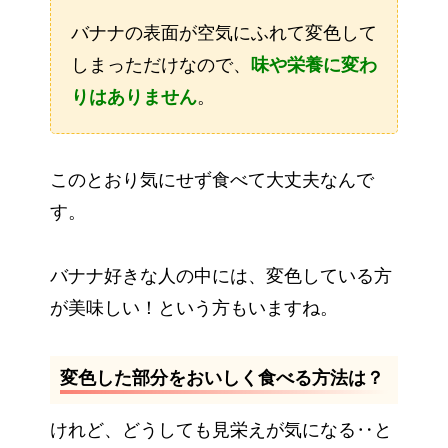
バナナの表面が空気にふれて変色して
しまっただけなので、
味や栄養に変わ
りはありません
。
このとおり気にせず食べて大丈夫なんで
す。
バナナ好きな人の中には、変色している方
が美味しい！という方もいますね。
変色した部分をおいしく食べる方法は？
けれど、どうしても見栄えが気になる‥と