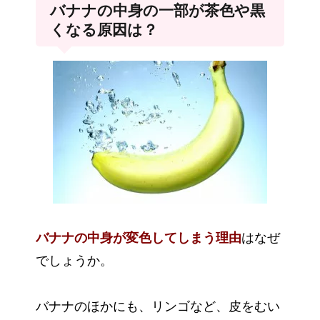
バナナの中身の一部が茶色や黒
くなる原因は？
バナナの中身が変色してしまう理由
はなぜ
でしょうか。
バナナのほかにも、リンゴなど、皮をむい