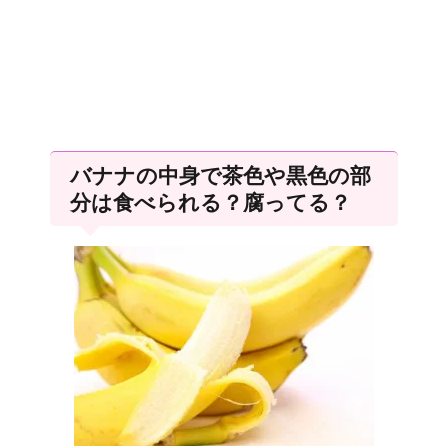
バナナの中身で茶色や黒色の部
分は食べられる？腐ってる？