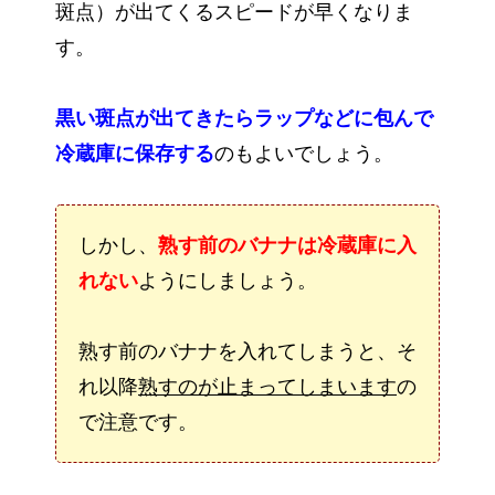
斑点）が出てくるスピードが早くなりま
す。
黒い斑点が出てきたらラップなどに包んで
冷蔵庫に保存する
のもよいでしょう。
しかし、
熟す前のバナナは冷蔵庫に入
れない
ようにしましょう。
熟す前のバナナを入れてしまうと、そ
れ以降
熟すのが止まってしまいます
の
で注意です。