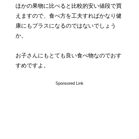
ほかの果物に比べると比較的安い値段で買
えますので、食べ方を工夫すればかなり健
康にもプラスになるのではないでしょう
か。
お子さんにもとても良い食べ物なのでおす
すめですよ。
Sponsored Link