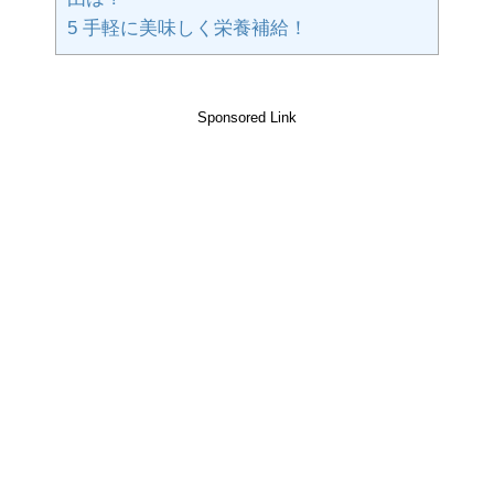
5
手軽に美味しく栄養補給！
Sponsored Link