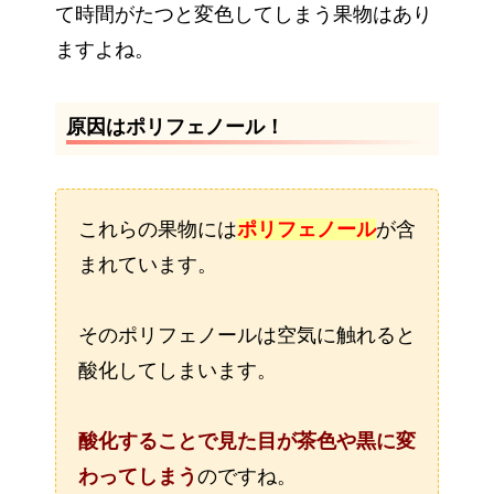
て時間がたつと変色してしまう果物はあり
ますよね。
原因はポリフェノール！
これらの果物には
ポリフェノール
が含
まれています。
そのポリフェノールは空気に触れると
酸化してしまいます。
酸化することで見た目が茶色や黒に変
わってしまう
のですね。