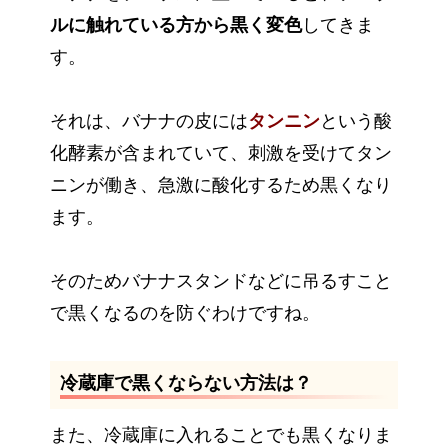
ルに触れている方から黒く変色
してきま
す。
それは、バナナの皮には
タンニン
という酸
化酵素が含まれていて、刺激を受けてタン
ニンが働き、急激に酸化するため黒くなり
ます。
そのためバナナスタンドなどに吊るすこと
で黒くなるのを防ぐわけですね。
冷蔵庫で黒くならない方法は？
また、冷蔵庫に入れることでも黒くなりま