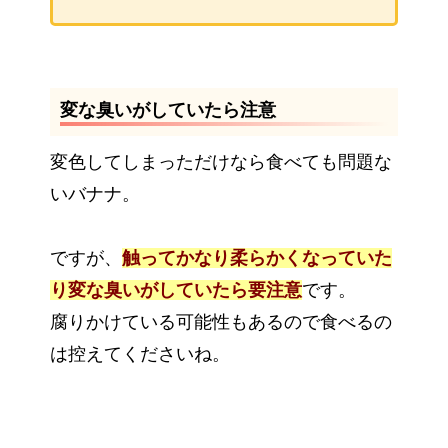
変な臭いがしていたら注意
変色してしまっただけなら食べても問題な
いバナナ。
ですが、
触ってかなり柔らかくなっていた
り変な臭いがしていたら要注意
です。
腐りかけている可能性もあるので食べるの
は控えてくださいね。