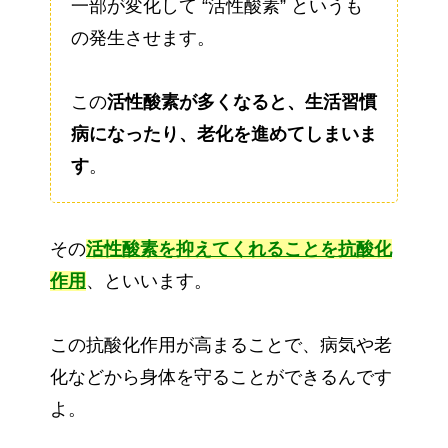
一部が変化して “活性酸素” というも
の発生させます。
この
活性酸素が多くなると、生活習慣
病になったり、老化を進めてしまいま
す
。
その
活性酸素を抑えてくれることを抗酸化
作用
、といいます。
この抗酸化作用が高まることで、病気や老
化などから身体を守ることができるんです
よ。