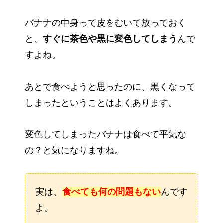
バナナの中身って皮をむいて放っておく
と、
すぐに茶色や黒に変色してしまう
んで
すよね。
あとで食べようと思ったのに、黒くなって
しまったということはよくあります。
変色してしまったバナナは食べて平気な
の？と気になりますね。
実は、
食べても何の問題もない
んです
よ。