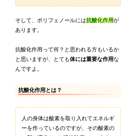
そして、ポリフェノールには
抗酸化作用
が
あります。
抗酸化作用って何？と思われる方もいるか
と思いますが、とても
体には重要な作用
な
んですよ。
抗酸化作用とは？
人の身体は酸素を取り入れてエネルギ
ーを作っているのですが、その酸素の