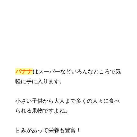
バナナ
はスーパーなどいろんなところで気
軽に手に入ります。
小さい子供から大人まで多くの人々に食べ
られる果物ですよね。
甘みがあって栄養も豊富！