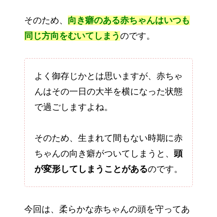
そのため、
向き癖のある赤ちゃんはいつも
同じ方向をむいてしまう
のです。
よく御存じかとは思いますが、赤ちゃ
んはその一日の大半を横になった状態
で過ごしますよね。
そのため、生まれて間もない時期に赤
ちゃんの向き癖がついてしまうと、
頭
が変形してしまうことがある
のです。
今回は、柔らかな赤ちゃんの頭を守ってあ