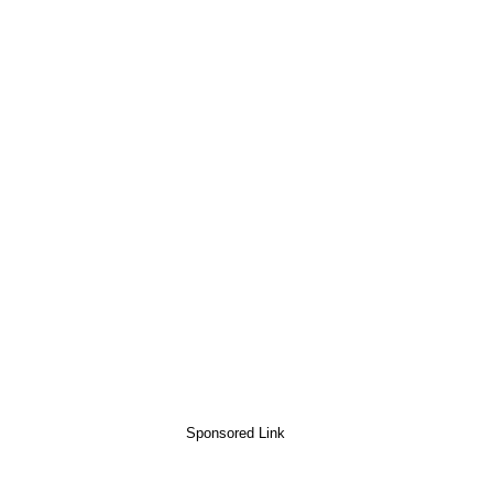
Sponsored Link