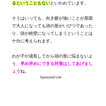
るということもない
といわれています。
そうはいっても、向き癖が強いことが原因
で大人になっても頭の形がいびつであった
り、頭が絶壁になってしまうということは
十分に考えられます。
わが子が成長してから頭の形に悩まないよ
う、
早め早めにできる対策はしてあげまし
ょう
ね。
Sponsored Link