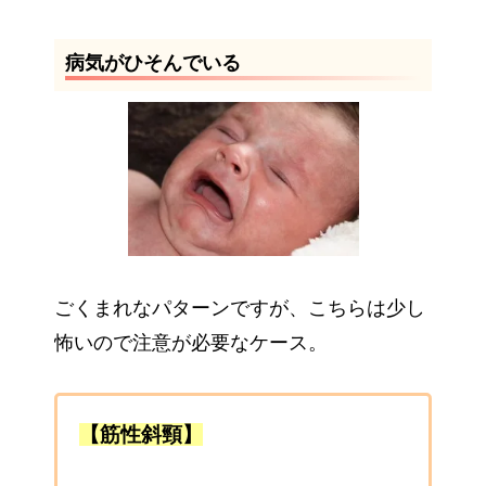
病気がひそんでいる
ごくまれなパターンですが、こちらは少し
怖いので注意が必要なケース。
【筋性斜頸】