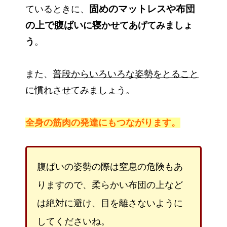
固めのマットレスや布団
ているときに、
の上で
腹ばい
に寝かせてあげてみましょ
う
。
また、
普段からいろいろな姿勢をとること
に慣れさせてみましょう
。
全身の筋肉の発達にもつながります。
腹ばいの姿勢の際は窒息の危険もあ
りますので、柔らかい布団の上など
は絶対に避け、目を離さないように
してくださいね。