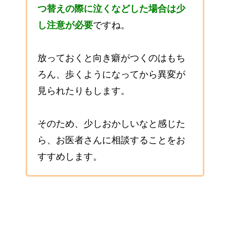
つ替えの際に泣くなどした場合
は少
し注意が必要
ですね。
放っておくと向き癖がつくのはもち
ろん、歩くようになってから異変が
見られたりもします。
そのため、少しおかしいなと感じた
ら、お医者さんに相談することをお
すすめします。