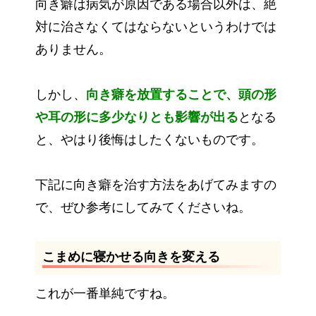
向き癖は病気が原因である場合以外は、絶
対に治さなくてはならないというわけでは
ありません。
しかし、
向き癖を放置することで、頭の形
や耳の形に多少なりとも影響が出る
となる
と、やはり後悔はしたくないものです。
下記に向き癖を治す方法をあげてみますの
で、ぜひ参考にしてみてくださいね。
こまめに寝かせる向きを変える
これが一番単純ですね。