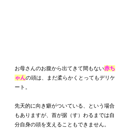
赤ち
お母さんのお腹から出てきて間もない
ゃん
の頭は、まだ柔らかくとってもデリケ
ート。
先天的に向き癖がついている、という場合
もありますが、首が据（す）わるまでは自
分自身の頭を支えることもできません。