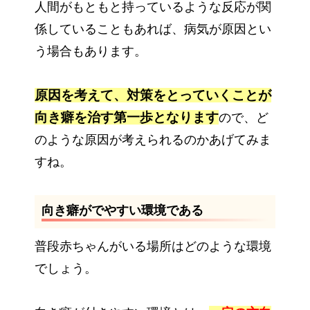
人間がもともと持っているような反応が関
係していることもあれば、病気が原因とい
う場合もあります。
原
因を考えて、対策をとっていくことが
向き癖を治す第一歩となります
ので、ど
のような原因が考えられるのかあげてみま
すね。
向き癖がでやすい環境である
普段赤ちゃんがいる場所はどのような環境
でしょう。