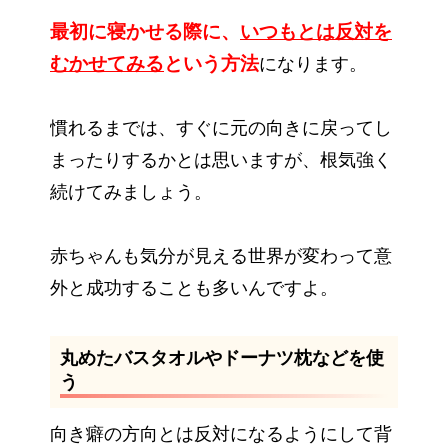
最初に寝かせる際に、
いつもとは反対を
むかせてみる
という方法
になります。
慣れるまでは、すぐに元の向きに戻ってし
まったりするかとは思いますが、根気強く
続けてみましょう。
赤ちゃんも気分が見える世界が変わって意
外と成功することも多いんですよ。
丸めたバスタオルやドーナツ枕などを使
う
向き癖の方向とは反対になるようにして背