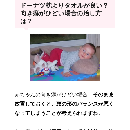
ドーナツ枕よりタオルが良い？
向き癖がひどい場合の治し方
は？
赤ちゃんの向き癖がひどい場合、
そのまま
放置しておくと、頭の形のバランスが悪く
なってしまうことが考えられます
ね。