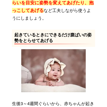
らいを目安に姿勢を変えてあげたり、抱
っこしてあげる
など工夫しながら使うよ
うにしましょう。
起きているときにできるだけ腹ばいの姿
勢をとらせてあげる
生後3～4週間ぐらいから、赤ちゃんが起き