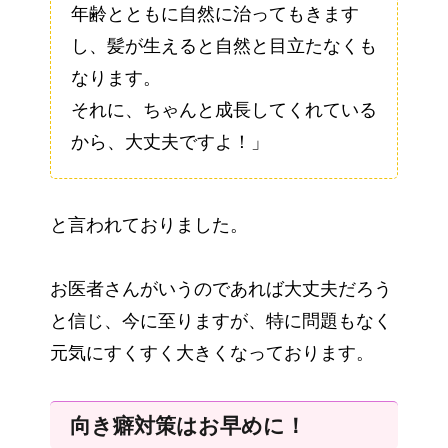
年齢とともに自然に治ってもきます
し、髪が生えると自然と目立たなくも
なります。
それに、ちゃんと成長してくれている
から、大丈夫ですよ！」
と言われておりました。
お医者さんがいうのであれば大丈夫だろう
と信じ、今に至りますが、特に問題もなく
元気にすくすく大きくなっております。
向き癖対策はお早めに！