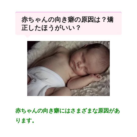
赤ちゃんの向き癖の原因は？矯
正したほうがいい？
赤ちゃんの向き癖にはさまざまな原因があ
ります。