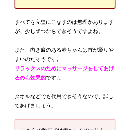
すべてを完璧にこなすのは無理があります
が、少しずつならできそうですよね。
また、向き癖のある赤ちゃんは首が凝りや
すいのだそうです。
リラックスのためにマッサージをしてあげ
るのも効果的
ですよ。
タオルなどでも代用できそうなので、試し
てあげましょう。