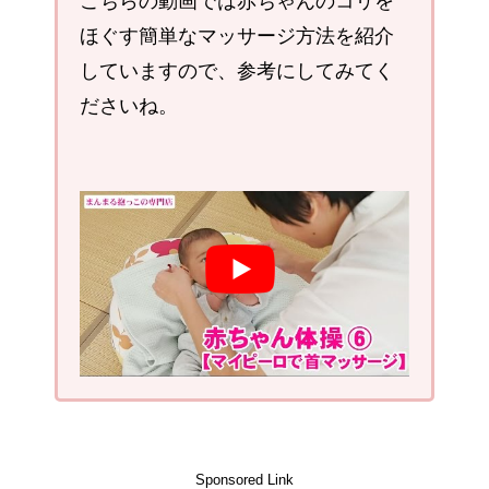
こちらの動画では赤ちゃんのコリを
ほぐす簡単なマッサージ方法を紹介
していますので、参考にしてみてく
ださいね。
Sponsored Link