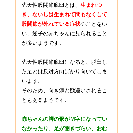
先天性股関節脱臼とは、
生まれつ
き、ないしは生まれて間もなくして
股関節が外れている症状
のことをい
い、逆子の赤ちゃんに見られること
が多いようです。
先天性股関節脱臼になると、脱臼し
た足とは反対方向ばかり向いてしま
います。
そのため、向き癖と勘違いされるこ
ともあるようです。
赤ちゃんの脚の形がＭ字になってい
なかったり、足が開きづらい、おむ