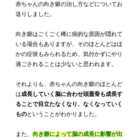
赤ちゃんの向き癖の治し方などについてお
送りしました。
向き癖はごくごく稀に病的な原因が隠れて
いる場合もありますが、そのほとんどはほ
かの症状もみられるため、気付かずにやり
過ごされることは少ないと思われます。
それよりも、赤ちゃんの向き癖のほとんど
は
成長していく脳に合わせ頭蓋骨も成長す
ることで目立たなくなり、なくなっていく
もの
ということがわかりました。
また、
向き癖によって脳の成長に影響が出