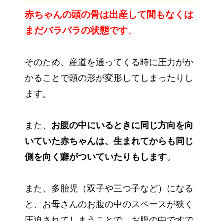
赤
ちゃんの頭の骨は出産して間もなくは
まだバラバラの状態です
。
そのため、産道を通ってくる時に圧力がか
かることで頭の形が変形してしまったりし
ます。
また、
お腹の中にいるときに同じ方向を向
いていた赤ちゃんは、生まれてからも同じ
側を向く癖がついていたりもします
。
また、多胎児（双子や三つ子など）になる
と、お母さんのお腹の中のスペースが狭く
圧迫されてしまうことで、お腹の中ですで