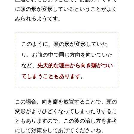
に頭の形が変形しているということがよく
みられるようです。
このように、頭の形が変形していた
り、お腹の中で同じ方向を向いていた
など、
先天的な理由から向き癖がつい
てしまうこともあります
。
この場合、向き癖を放置することで、頭の
変形がよりひどくなってしまったりするこ
ともありますので、この後の治し方を参考
にして対策をしてあげてくださいね。