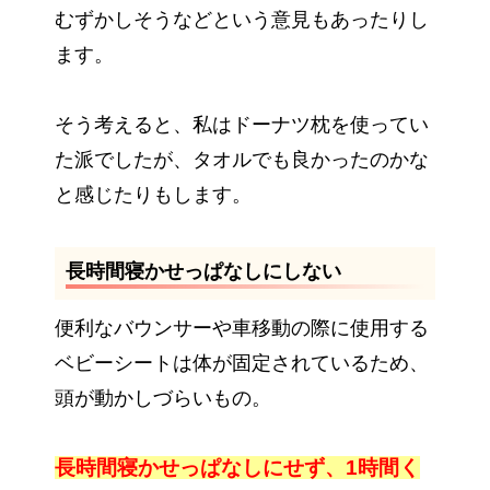
むずかしそうなどという意見もあったりし
ます。
そう考えると、私はドーナツ枕を使ってい
た派でしたが、タオルでも良かったのかな
と感じたりもします。
長時間寝かせっぱなしにしない
便利なバウンサーや車移動の際に使用する
ベビーシートは体が固定されているため、
頭が動かしづらいもの。
長
時間寝かせっぱなしにせず、1時間く