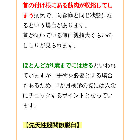
首の付け根にある筋肉が収縮してし
まう
病気で、向き癖と同じ状態にな
るという場合があります。
首が傾いている側に親指大くらいの
しこりが見られます。
ほとんどが1歳までには治る
といわれ
ていますが、手術を必要とする場合
もあるため、1か月検診の際には入念
にチェックするポイントとなってい
ます。
【先天性股関節脱臼】