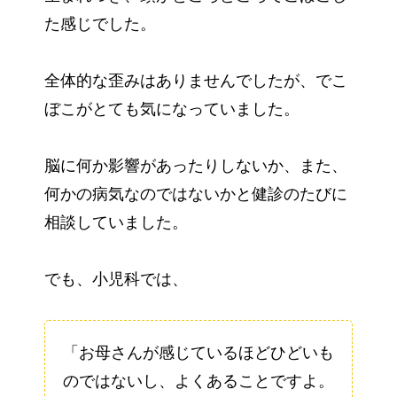
た感じでした。
全体的な歪みはありませんでしたが、でこ
ぼこがとても気になっていました。
脳に何か影響があったりしないか、また、
何かの病気なのではないかと健診のたびに
相談していました。
でも、小児科では、
「お母さんが感じているほどひどいも
のではないし、よくあることですよ。