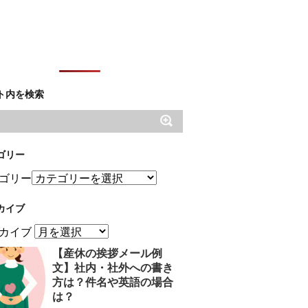
ト内を検索
ゴリー
ゴリー
カイブ
カイブ
【産休の挨拶メール例
文】社内・社外への書き
方は？件名や英語の場合
は？