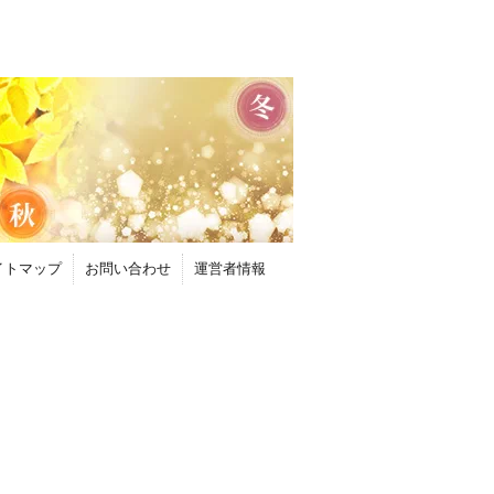
イトマップ
お問い合わせ
運営者情報