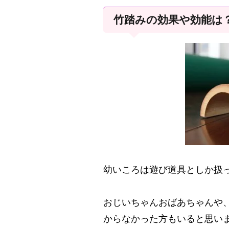
竹踏みの効果や効能は
幼いころは遊び道具としか扱
おじいちゃんおばあちゃんや
からなかった方もいると思い