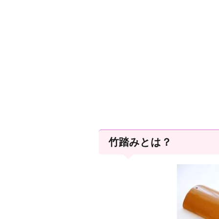
竹踏みとは？