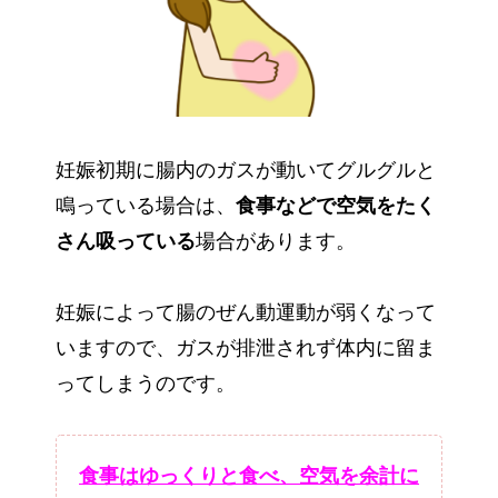
妊娠初期に腸内のガスが動いてグルグルと
鳴っている場合は、
食事などで空気をたく
さん吸っている
場合があります。
妊娠によって腸のぜん動運動が弱くなって
いますので、ガスが排泄されず体内に留ま
ってしまうのです。
食事はゆっくりと食べ、空気を余計に