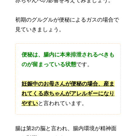
赤ちゃんへの影響を考えてみましょう。
初期のグルグルが便秘によるガスの場合で
見ていきましょう。
便秘は、腸内に本来排泄されるべきも
のが留まっている状態
です。
妊娠中のお母さんが便秘の場合、産ま
れてくる赤ちゃんがアレルギーになり
やすい
と言われています。
腸は第2の脳と言われ、腸内環境が精神面