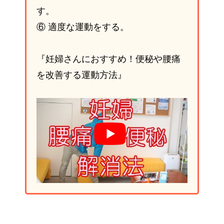
す。
⑥ 適度な運動をする。
『妊婦さんにおすすめ！便秘や腰痛
を改善する運動方法』