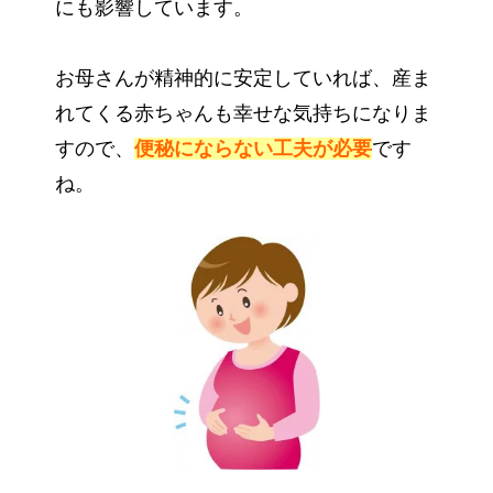
にも影響しています。
お母さんが精神的に安定していれば、産ま
れてくる赤ちゃんも幸せな気持ちになりま
すので、
便秘にならない工夫が必要
です
ね。