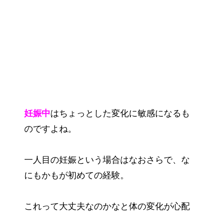
妊娠中
はちょっとした変化に敏感になるも
のですよね。
一人目の妊娠という場合はなおさらで、な
にもかもが初めての経験。
これって大丈夫なのかなと体の変化が心配