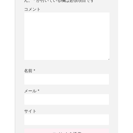
ん。
*
が付いている欄は必須項目です
コメント
名前
*
メール
*
サイト