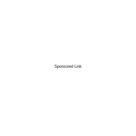
Sponsored Link