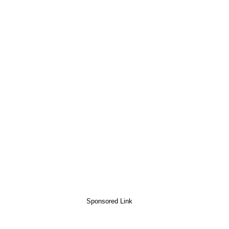
Sponsored Link