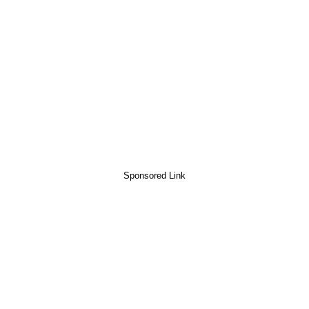
Sponsored Link