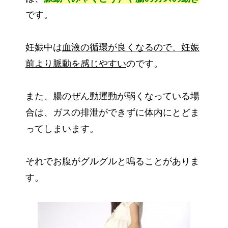
です。
妊娠中は
血液の循環が良くなるので、妊娠
前より脈動を感じやすい
のです。
また、腸のぜん動運動が弱くなっている場
合は、ガスの排泄ができずに体内にとどま
ってしまいます。
それでお腹がグルグルと鳴ることがありま
す。