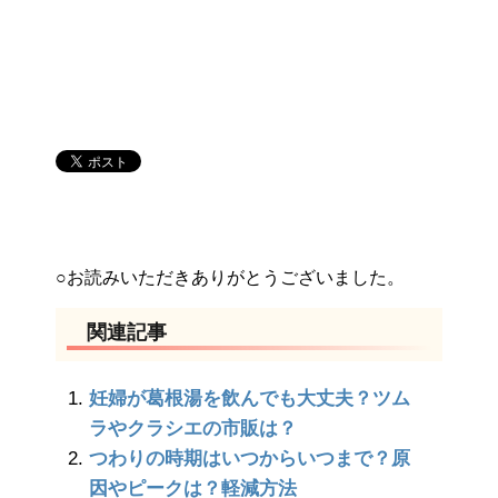
○お読みいただきありがとうございました。
関連記事
妊婦が葛根湯を飲んでも大丈夫？ツム
ラやクラシエの市販は？
つわりの時期はいつからいつまで？原
因やピークは？軽減方法