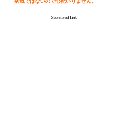
病気ではないので心配いりません。
Sponsored Link