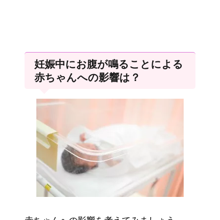
妊娠中にお腹が鳴ることによる
赤ちゃんへの影響は？