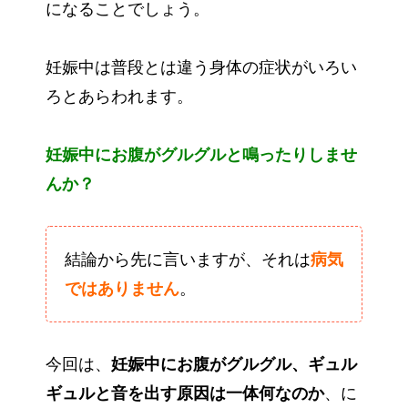
になることでしょう。
妊娠中は普段とは違う身体の症状がいろい
ろとあらわれます。
妊娠中にお腹がグルグルと鳴ったりしませ
んか？
結論から先に言いますが、それは
病気
ではありません
。
今回は、
妊娠中にお腹がグルグル、ギュル
ギュルと音を出す原因は一体何なのか
、に