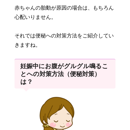
赤ちゃんの胎動が原因の場合は、もちろん
心配いりません。
それでは便秘への対策方法をご紹介してい
きますね。
妊娠中にお腹がグルグル鳴るこ
とへの対策方法（便秘対策）
は？