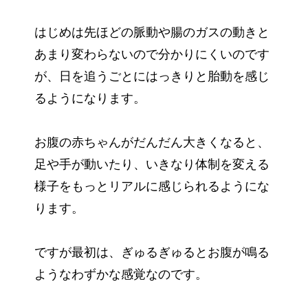
はじめは先ほどの脈動や腸のガスの動きと
あまり変わらないので分かりにくいのです
が、日を追うごとにはっきりと胎動を感じ
るようになります。
お腹の赤ちゃんがだんだん大きくなると、
足や手が動いたり、いきなり体制を変える
様子をもっとリアルに感じられるようにな
ります。
ですが最初は、ぎゅるぎゅるとお腹が鳴る
ようなわずかな感覚なのです。