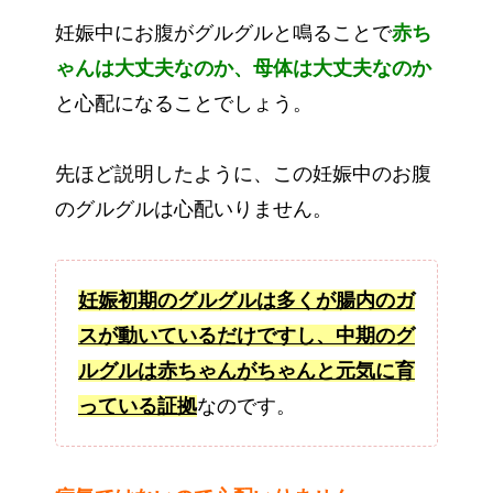
妊娠中にお腹がグルグルと鳴ることで
赤ち
ゃんは大丈夫なのか、母体は大丈夫なのか
と心配になることでしょう。
先ほど説明したように、この妊娠中のお腹
のグルグルは心配いりません。
妊娠初期のグルグルは多くが腸内のガ
スが動いているだけですし、中期のグ
ルグルは赤ちゃんがちゃんと元気に育
っている証拠
なのです。