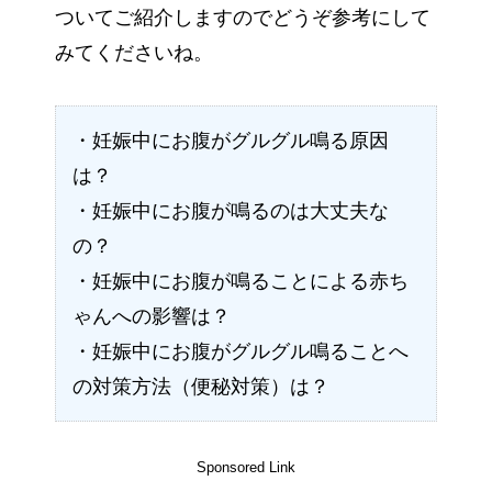
ついてご紹介しますのでどうぞ参考にして
みてくださいね。
・妊娠中にお腹がグルグル鳴る原因
は？
・妊娠中にお腹が鳴るのは大丈夫な
の？
・妊娠中にお腹が鳴ることによる赤ち
ゃんへの影響は？
・妊娠中にお腹がグルグル鳴ることへ
の対策方法（便秘対策）は？
Sponsored Link