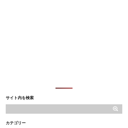
サイト内を検索
カテゴリー