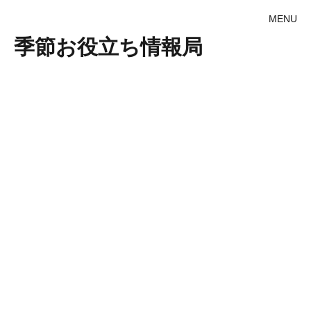
MENU
季節お役立ち情報局