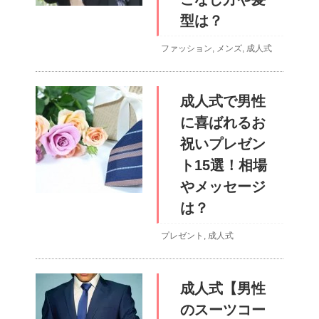
型は？
ファッション
,
メンズ
,
成人式
成人式で男性
に喜ばれるお
祝いプレゼン
ト15選！相場
やメッセージ
は？
プレゼント
,
成人式
成人式【男性
のスーツコー