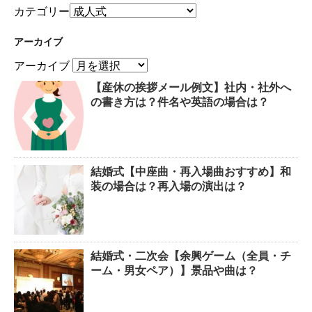
カテゴリー
アーカイブ
アーカイブ
【産休の挨拶メール例文】社内・社外へ
の書き方は？件名や英語の場合は？
結婚式【中座曲・再入場曲おすすめ】和
装の場合は？再入場の演出は？
結婚式・二次会【余興ゲーム（全員・チ
ーム・男女ペア）】景品や曲は？