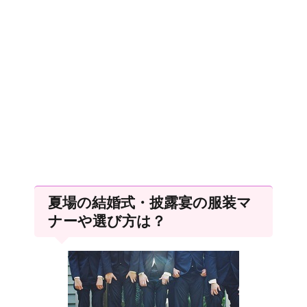
夏場の結婚式・披露宴の服装マ
ナーや選び方は？