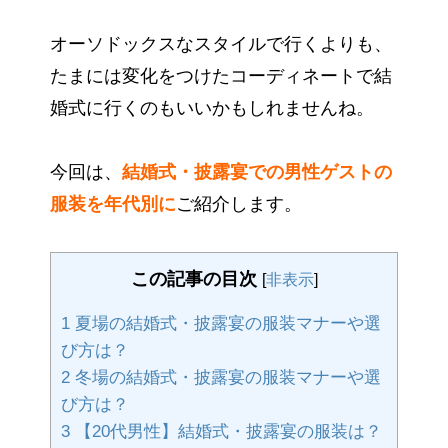
オーソドックスなスタイルで行くよりも、
たまには変化をつけたコーディネートで結
婚式に行くのもいいかもしれませんね。
今回は、
結婚式・披露宴での男性ゲストの
服装を年代別に
ご紹介します。
この記事の目次
[
非表示
]
1
夏場の結婚式・披露宴の服装マナーや選
び方は？
2
冬場の結婚式・披露宴の服装マナーや選
び方は？
3
【20代男性】結婚式・披露宴の服装は？