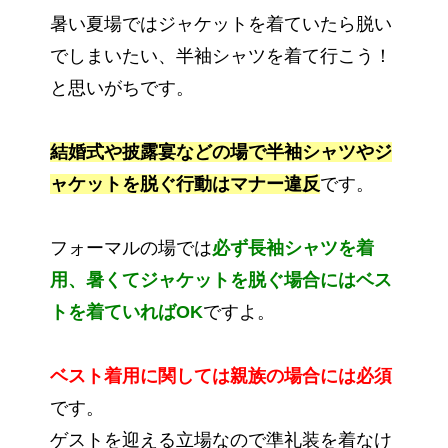
暑い夏場ではジャケットを着ていたら脱い
でしまいたい、半袖シャツを着て行こう！
と思いがちです。
結婚式や披露宴などの場で半袖シャツやジ
ャケットを脱ぐ行動はマナー違反
です。
フォーマルの場では
必ず長袖シャツを着
用、暑くてジャケットを脱ぐ場合にはベス
トを着ていればOK
ですよ。
ベスト着用に関しては親族の場合には必須
です。
ゲストを迎える立場なので準礼装を着なけ