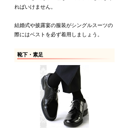
ればいけません。
結婚式や披露宴の服装がシングルスーツの
際にはベストを必ず着用しましょう。
靴下・素足