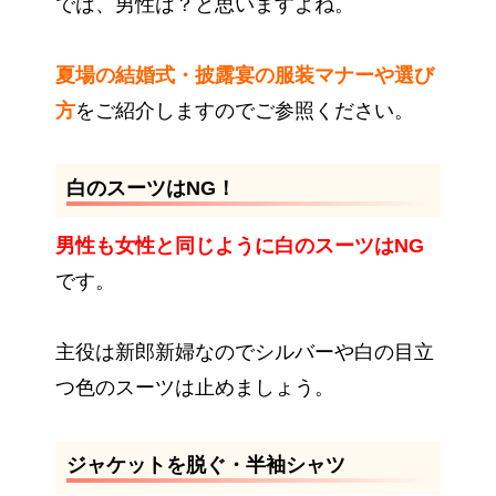
では、男性は？と思いますよね。
夏場の結婚式・披露宴の服装マナーや選び
方
をご紹介しますのでご参照ください。
白のスーツはNG！
男性も女性と同じように白のスーツはNG
です。
主役は新郎新婦なのでシルバーや白の目立
つ色のスーツは止めましょう。
ジャケットを脱ぐ・半袖シャツ