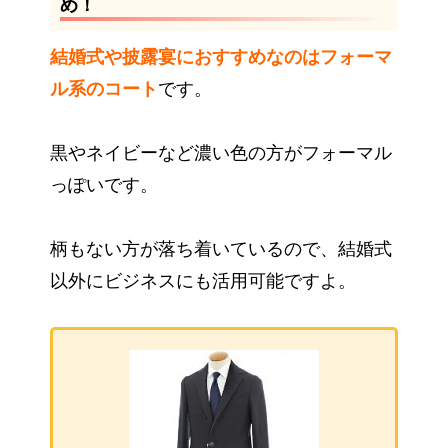
め！
結婚式や披露宴におすすめなのはフォーマ
ル系のコート
です。
黒やネイビーなど濃い色の方がフォーマル
っぽいです。
柄もない方が落ち着いているので、結婚式
以外にビジネスにも活用可能ですよ。