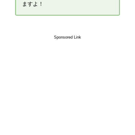
ますよ！
Sponsored Link