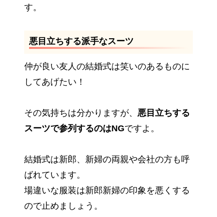
す。
悪目立ちする派手なスーツ
仲が良い友人の結婚式は笑いのあるものに
してあげたい！
その気持ちは分かりますが、
悪目立ちする
スーツで参列するのはNG
ですよ。
結婚式は新郎、新婦の両親や会社の方も呼
ばれています。
場違いな服装は新郎新婦の印象を悪くする
ので止めましょう。