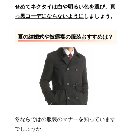
せめてネクタイは白や明るい色を選び、
真
っ黒コーデにならないように
しましょう。
夏の結婚式や披露宴の服装おすすめは？
冬ならではの服装のマナーを知っています
でしょうか。