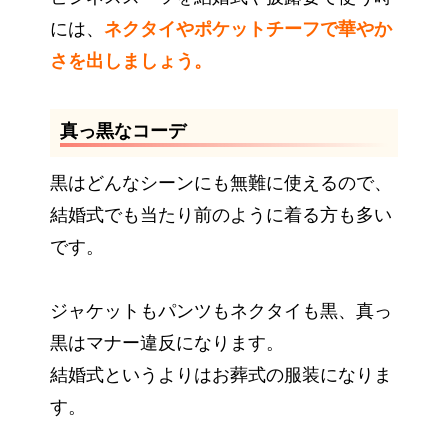
には、
ネクタイやポケットチーフで華やか
さを出しましょう。
真っ黒なコーデ
黒はどんなシーンにも無難に使えるので、
結婚式でも当たり前のように着る方も多い
です。
ジャケットもパンツもネクタイも黒、真っ
黒はマナー違反になります。
結婚式というよりはお葬式の服装になりま
す。