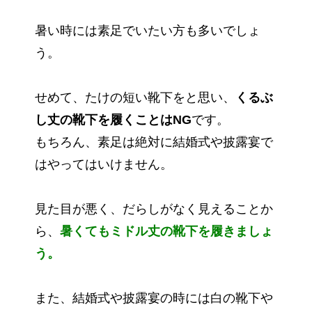
暑い時には素足でいたい方も多いでしょ
う。
せめて、たけの短い靴下をと思い、
くるぶ
し丈の靴下を履くことはNG
です。
もちろん、素足は絶対に結婚式や披露宴で
はやってはいけません。
見た目が悪く、だらしがなく見えることか
ら、
暑くてもミドル丈の靴下を履きましょ
う。
また、結婚式や披露宴の時には白の靴下や