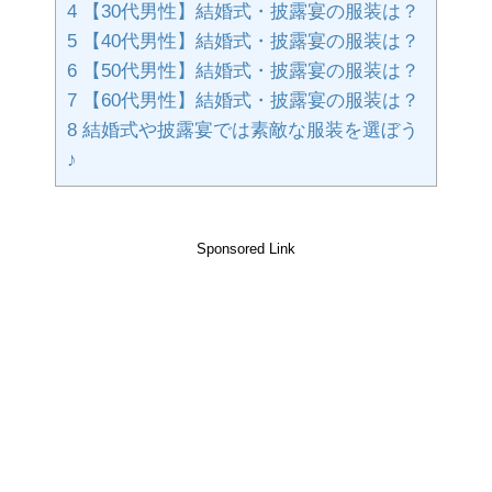
4
【30代男性】結婚式・披露宴の服装は？
5
【40代男性】結婚式・披露宴の服装は？
6
【50代男性】結婚式・披露宴の服装は？
7
【60代男性】結婚式・披露宴の服装は？
8
結婚式や披露宴では素敵な服装を選ぼう
♪
Sponsored Link