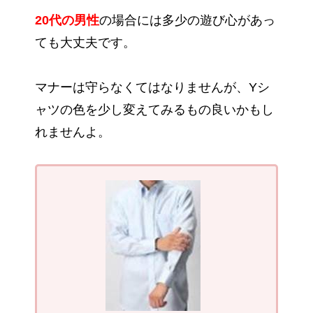
20代の男性
の場合には多少の遊び心があっ
ても大丈夫です。
マナーは守らなくてはなりませんが、Yシ
ャツの色を少し変えてみるもの良いかもし
れませんよ。