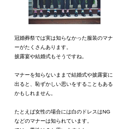
冠婚葬祭では実は知らなかった服装のマナ
ーがたくさんあります。
披露宴や結婚式もそうですね。
マナーを知らないままで結婚式や披露宴に
出ると、恥ずかしい思いをすることもある
かもしれません。
たとえば女性の場合には白のドレスはNG
などのマナーは知られています。