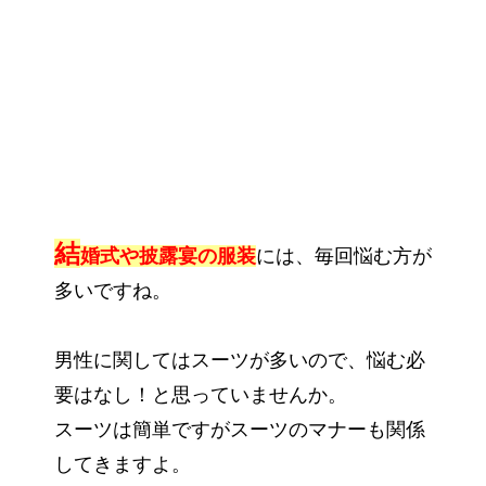
結
婚式や披露宴の服装
には、毎回悩む方が
多いですね。
男性に関してはスーツが多いので、悩む必
要はなし！と思っていませんか。
スーツは簡単ですがスーツのマナーも関係
してきますよ。