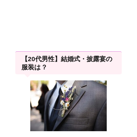
【20代男性】結婚式・披露宴の
服装は？