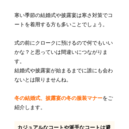
寒い季節の結婚式や披露宴は寒さ対策でコ
ートを着用する方も多いことでしょう。
式の前にクロークに預けるので何でもいい
かな？と思っていは間違いにつながりま
す。
結婚式や披露宴が始まるまでに誰にも会わ
ないとは限りませんね。
冬の結婚式、披露宴の冬の服装マナー
をご
紹介します。
カジュアルなコートや派手なコートは避