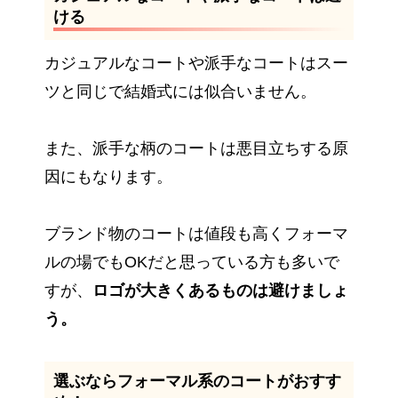
ける
カジュアルなコートや派手なコートはスー
ツと同じで結婚式には似合いません。
また、派手な柄のコートは悪目立ちする原
因にもなります。
ブランド物のコートは値段も高くフォーマ
ルの場でもOKだと思っている方も多いで
すが、
ロゴが大きくあるものは避けましょ
う。
選ぶならフォーマル系のコートがおすす