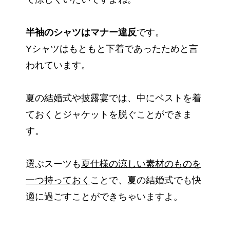
半袖のシャツはマナー違反
です。
Yシャツはもともと下着であったためと言
われています。
夏の結婚式や披露宴では、中にベストを着
ておくとジャケットを脱ぐことができま
す。
選ぶスーツも
夏仕様の涼しい素材のものを
一つ持っておく
ことで、夏の結婚式でも快
適に過ごすことができちゃいますよ。