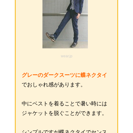
wear.jp
グレーのダークスーツに蝶ネクタイ
でおしゃれ感があります。
中にベストを着ることで暑い時には
ジャケットを脱ぐことができます。
シンプルですが蝶ネクタイでセンス