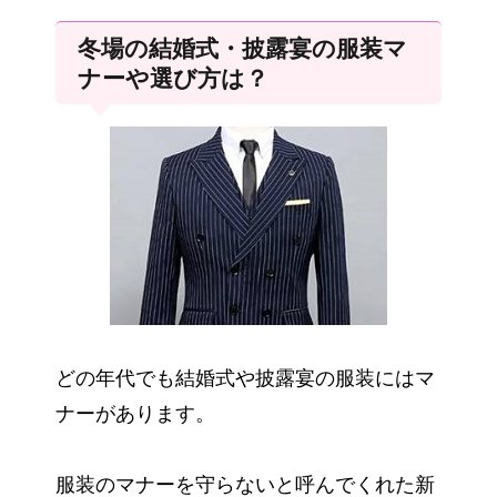
冬場の結婚式・披露宴の服装マ
ナーや選び方は？
どの年代でも結婚式や披露宴の服装にはマ
ナーがあります。
服装のマナーを守らないと呼んでくれた新