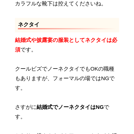
カラフルな靴下は控えてくださいね。
ネクタイ
結婚式や披露宴の服装としてネクタイは必
須
です。
クールビズでノーネクタイでもOKの職種
もありますが、フォーマルの場ではNGで
す。
さすがに
結婚式でノーネクタイはNG
で
す。