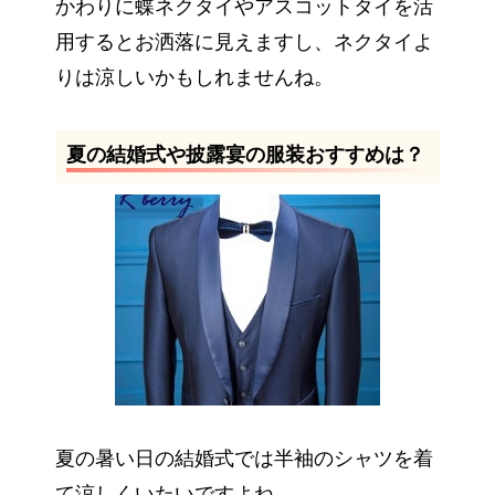
かわりに蝶ネクタイやアスコットタイを活
用するとお洒落に見えますし、ネクタイよ
りは涼しいかもしれませんね。
夏の結婚式や披露宴の服装おすすめは？
夏の暑い日の結婚式では半袖のシャツを着
て涼しくいたいですよね。