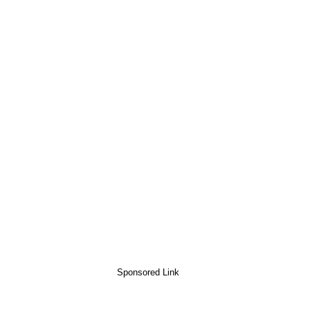
Sponsored Link