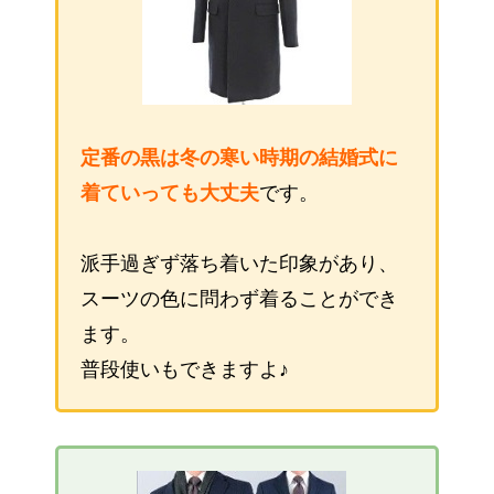
定番の黒は冬の寒い時期の結婚式に
着ていっても大丈夫
です。
派手過ぎず落ち着いた印象があり、
スーツの色に問わず着ることができ
ます。
普段使いもできますよ♪