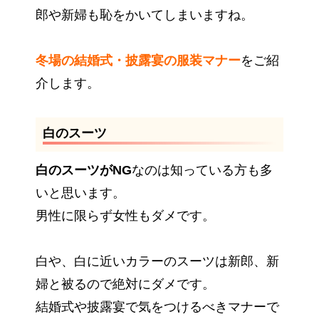
郎や新婦も恥をかいてしまいますね。
冬場の結婚式・披露宴の服装マナー
をご紹
介します。
白のスーツ
白のスーツがNG
なのは知っている方も多
いと思います。
男性に限らず女性もダメです。
白や、白に近いカラーのスーツは新郎、新
婦と被るので絶対にダメです。
結婚式や披露宴で気をつけるべきマナーで