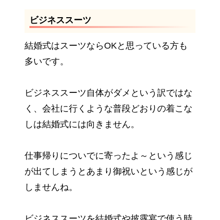
ビジネススーツ
結婚式はスーツならOKと思っている方も
多いです。
ビジネススーツ自体がダメという訳ではな
く、会社に行くような普段どおりの着こな
しは結婚式には向きません。
仕事帰りについでに寄ったよ～という感じ
が出てしまうとあまり御祝いという感じが
しませんね。
ビジネススーツを結婚式や披露宴で使う時