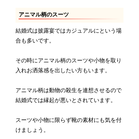
アニマル柄のスーツ
結婚式は披露宴ではカジュアルにという場
合も多いです。
その時にアニマル柄のスーツや小物を取り
入れお洒落感を出したい方もいます。
アニマル柄は動物の殺生を連想させるので
結婚式では縁起が悪いとされています。
スーツや小物に限らず靴の素材にも気を付
けましょう。