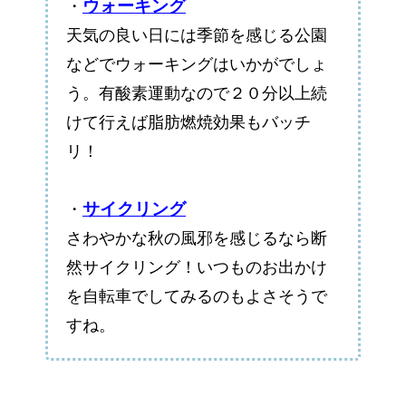
ウォーキング
・
天気の良い日には季節を感じる公園
などでウォーキングはいかがでしょ
う。有酸素運動なので２０分以上続
けて行えば脂肪燃焼効果もバッチ
リ！
サイクリング
・
さわやかな秋の風邪を感じるなら断
然サイクリング！いつものお出かけ
を自転車でしてみるのもよさそうで
すね。