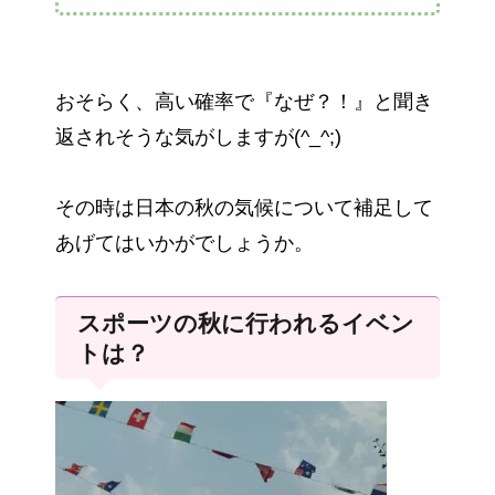
おそらく、高い確率で『なぜ？！』と聞き
返されそうな気がしますが(^_^;)
その時は日本の秋の気候について補足して
あげてはいかがでしょうか。
スポーツの秋に行われるイベン
トは？