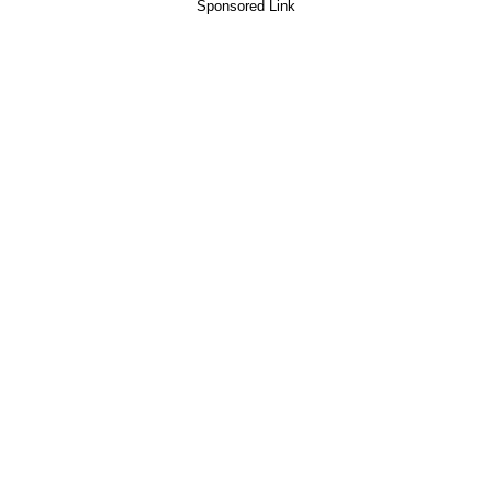
Sponsored Link