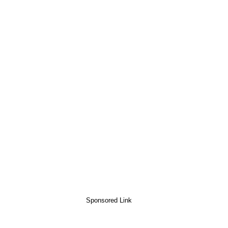
Sponsored Link