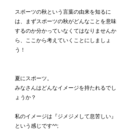
スポーツの秋という言葉の由来を知るに
は、まずスポーツの秋がどんなことを意味
するのか分かっていなくてはなりませんか
ら、ここから考えていくことにしましょ
う！
夏にスポーツ。
みなさんはどんなイメージを持たれるでし
ょうか？
私のイメージは『ジメジメして息苦しい』
という感じです^^;