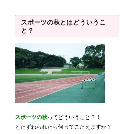
スポーツの秋とはどういうこ
と？
スポーツの秋
ってどういうこと？！
とたずねられたら何ってこたえますか？