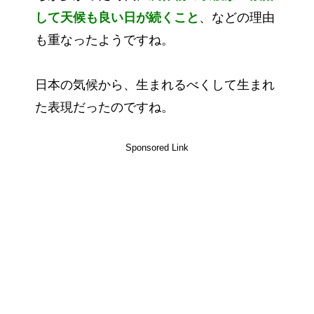
して天候も良い日が続くこと
、などの理由
も重なったようですね。
日本の気候から、生まれるべくして生まれ
た表現だったのですね。
Sponsored Link