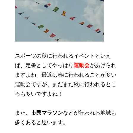
スポーツの秋に行われるイベントといえ
ば、定番としてやっぱり
運動会
があげられ
ますよね。最近は春に行われることが多い
運動会ですが、まだまだ秋に行われるとこ
ろも多いですよね！
また、
市民マラソン
などが行われる地域も
多くあると思います。