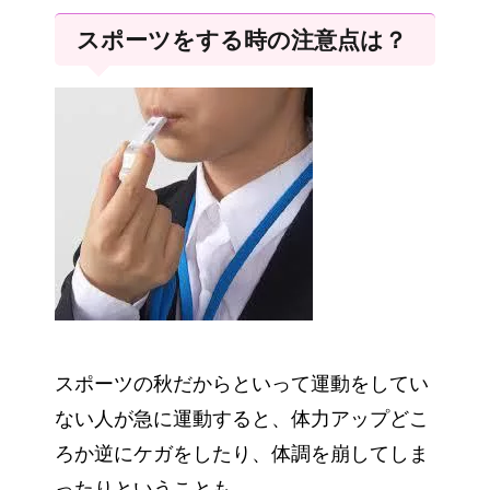
スポーツをする時の注意点は？
スポーツの秋だからといって運動をしてい
ない人が急に運動すると、体力アップどこ
ろか逆にケガをしたり、体調を崩してしま
ったりということも。