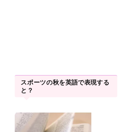
スポーツの秋を英語で表現する
と？