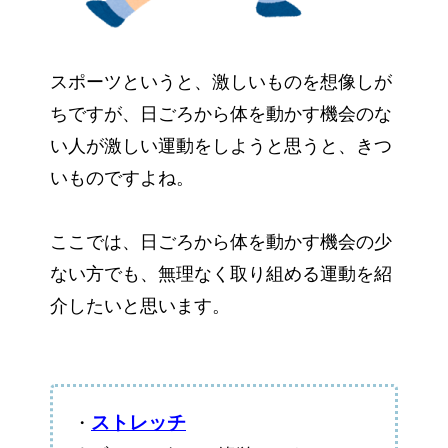
スポーツというと、激しいものを想像しが
ちですが、日ごろから体を動かす機会のな
い人が激しい運動をしようと思うと、きつ
いものですよね。
ここでは、日ごろから体を動かす機会の少
ない方でも、無理なく取り組める運動を紹
介したいと思います。
ストレッチ
・