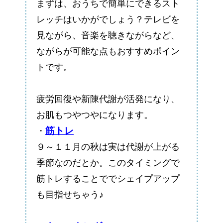
まずは、おうちで簡単にできるスト
レッチはいかがでしょう？テレビを
見ながら、音楽を聴きながらなど、
ながらが可能な点もおすすめポイン
トです。
疲労回復や新陳代謝が活発になり、
お肌もつやつやになります。
筋トレ
・
９～１１月の秋は実は代謝が上がる
季節なのだとか。このタイミングで
筋トレすることででシェイプアップ
も目指せちゃう♪