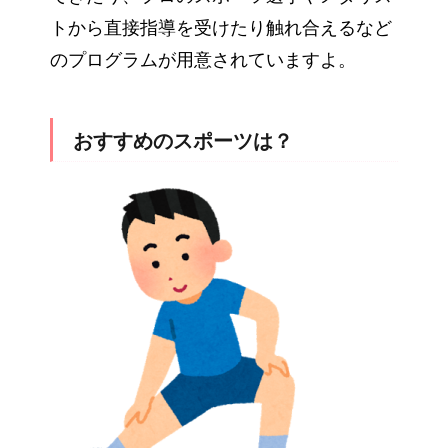
トから直接指導を受けたり触れ合えるなど
のプログラムが用意されていますよ。
おすすめのスポーツは？