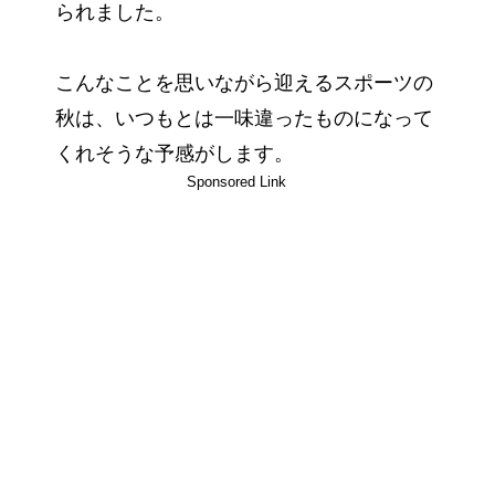
られました。
こんなことを思いながら迎えるスポーツの
秋は、いつもとは一味違ったものになって
くれそうな予感がします。
Sponsored Link