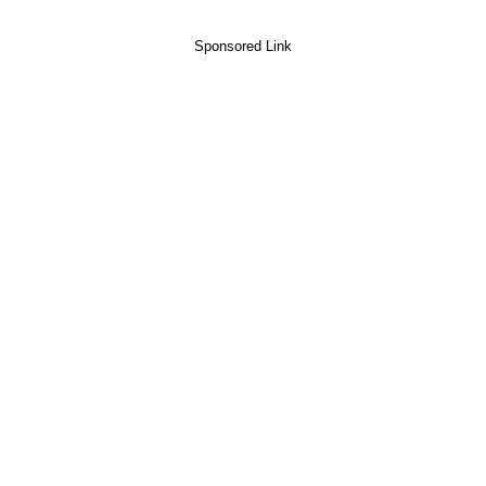
Sponsored Link