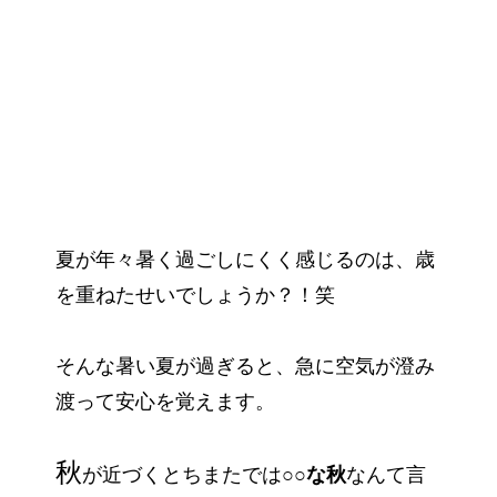
夏が年々暑く過ごしにくく感じるのは、歳
を重ねたせいでしょうか？！笑
そんな暑い夏が過ぎると、急に空気が澄み
渡って安心を覚えます。
秋
が近づくとちまたでは
○○な秋
なんて言