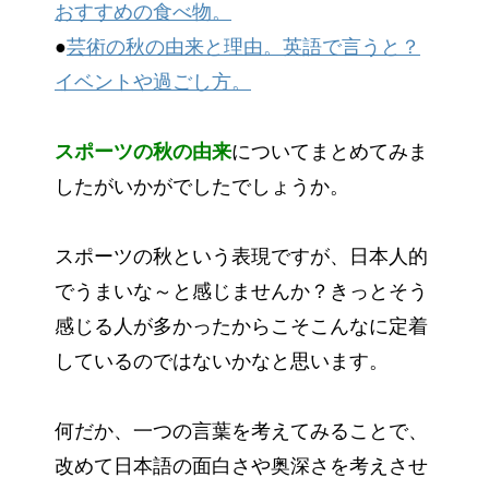
おすすめの食べ物。
●
芸術の秋の由来と理由。英語で言うと？
イベントや過ごし方。
スポーツの秋の由来
についてまとめてみま
したがいかがでしたでしょうか。
スポーツの秋という表現ですが、日本人的
でうまいな～と感じませんか？きっとそう
感じる人が多かったからこそこんなに定着
しているのではないかなと思います。
何だか、一つの言葉を考えてみることで、
改めて日本語の面白さや奥深さを考えさせ