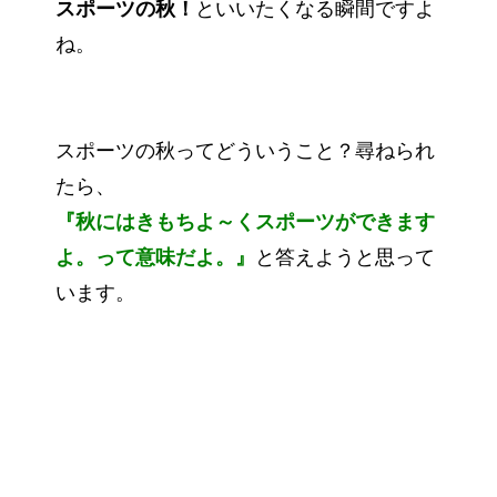
スポーツの秋！
といいたくなる瞬間ですよ
ね。
スポーツの秋ってどういうこと？尋ねられ
たら、
『秋にはきもちよ～くスポーツができます
よ。って意味だよ。』
と答えようと思って
います。