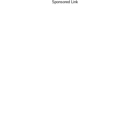
Sponsored Link