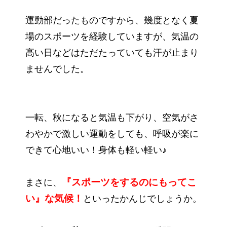
運動部だったものですから、幾度となく夏
場のスポーツを経験していますが、気温の
高い日などはただたっていても汗が止まり
ませんでした。
一転、秋になると気温も下がり、空気がさ
わやかで激しい運動をしても、呼吸が楽に
できて心地いい！身体も軽い軽い♪
『スポーツをするのにもってこ
まさに、
い』な気候！
といったかんじでしょうか。