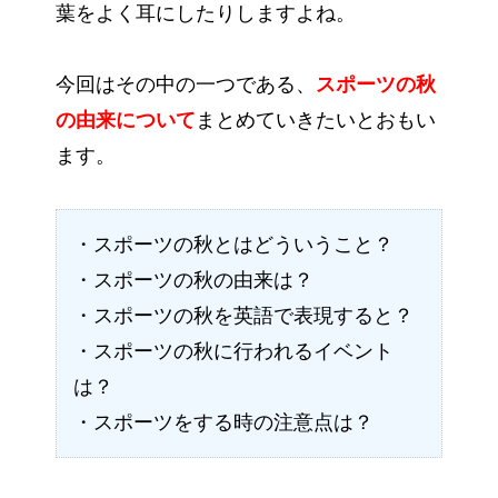
葉をよく耳にしたりしますよね。
今回はその中の一つである、
スポーツの秋
の由来について
まとめていきたいとおもい
ます。
・スポーツの秋とはどういうこと？
・スポーツの秋の由来は？
・スポーツの秋を英語で表現すると？
・スポーツの秋に行われるイベント
は？
・スポーツをする時の注意点は？