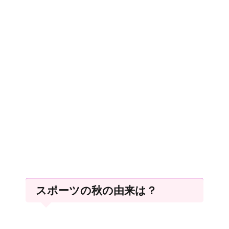
スポーツの秋の由来は？