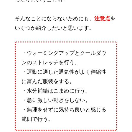
そんなことにならないためにも、
注意点
を
いくつか紹介したいと思います。
・ウォーミングアップとクールダウ
ンのストレッチを行う。
・運動に適した通気性がよく伸縮性
に富んだ服装をする。
・水分補給はこまめに行う。
・急に激しい動きをしない。
・無理をせずに気持ち良いと感じる
範囲で行う。