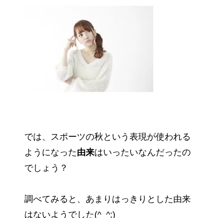
では、スポーツの秋という表現が使われる
ようになった
由来
はいったいなんだったの
でしょう？
調べてみると、あまりはっきりとした由来
はないようでした(^_^;)