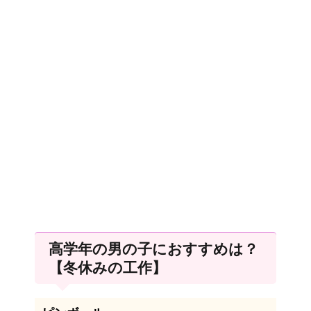
高学年の男の子におすすめは？
【冬休みの工作】