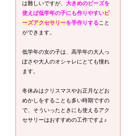
は難しいですが、
大きめのビーズを
使えば低学年の子にも作りやすい
ビ
ーズアクセサリー
を手作りする
こと
ができます。
低学年の女の子は、高学年の大人っ
ぽさや大人のオシャレにとても憧れ
ます。
冬休みはクリスマスやお正月などお
めかしをすることも多い時期ですの
で、そういったときにも使えるアク
セサリーはおすすめの工作ですよ♪