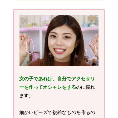
女の子であれば、自分でアクセサリ
ーを作ってオシャレをする
のに憧れ
ます。
細かいビーズで複雑なものを作るの