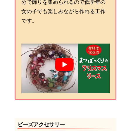
分で飾りを集められるので低学年の
女の子でも楽しみながら作れる工作
です。
ビーズアクセサリー