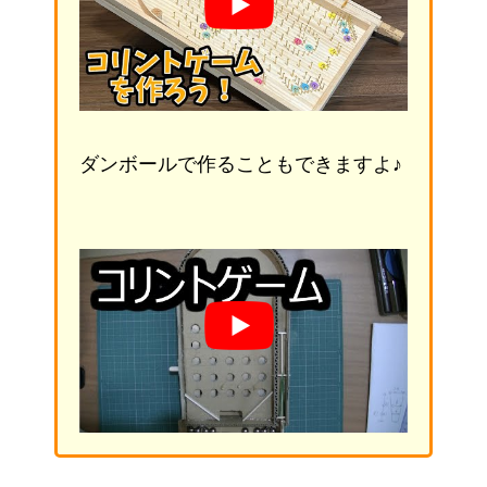
ダンボールで作ることもできますよ♪