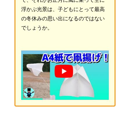
て、それがお正月に風に乗って空に
浮かぶ光景は、子どもにとって最高
の冬休みの思い出になるのではない
でしょうか。