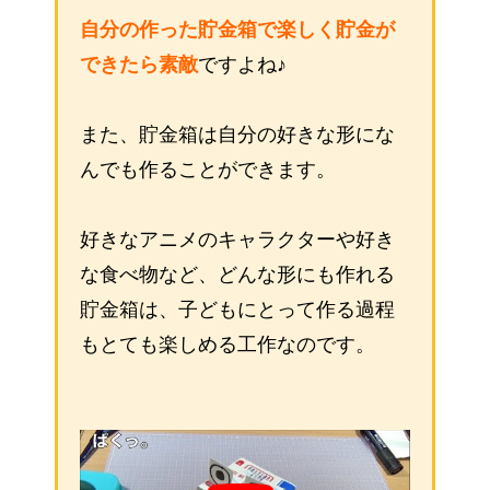
自分の作った貯金箱で楽しく貯金が
できたら素敵
ですよね♪
また、貯金箱は自分の好きな形にな
んでも作ることができます。
好きなアニメのキャラクターや好き
な食べ物など、どんな形にも作れる
貯金箱は、子どもにとって作る過程
もとても楽しめる工作なのです。