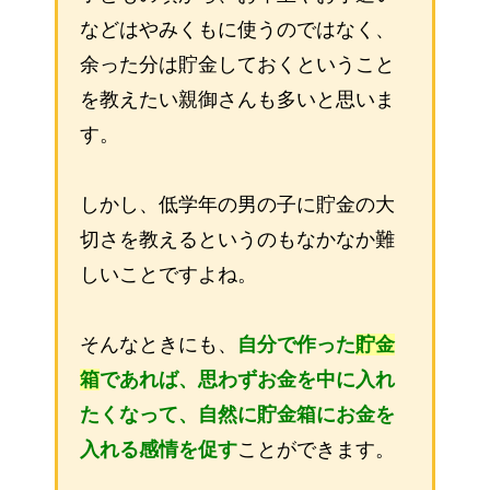
などはやみくもに使うのではなく、
余った分は貯金しておくということ
を教えたい親御さんも多いと思いま
す。
しかし、低学年の男の子に貯金の大
切さを教えるというのもなかなか難
しいことですよね。
そんなときにも、
自分で作った
貯金
箱
であれば、思わずお金を中に入れ
たくなって、自然に貯金箱にお金を
入れる感情を促す
ことができます。