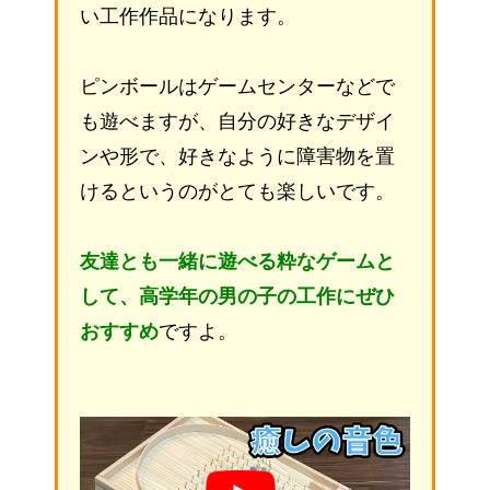
い工作作品になります。
ピンボールはゲームセンターなどで
も遊べますが、自分の好きなデザイ
ンや形で、好きなように障害物を置
けるというのがとても楽しいです。
友達とも一緒に遊べる粋なゲームと
して、高学年の男の子の工作にぜひ
おすすめ
ですよ。