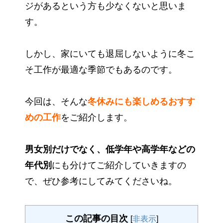
ジがあるという方も少なくないと思いま
す。
しかし、家にいても退屈しないように冬こ
そ工作が最適な季節でもあるのです。
今回は、そんな
冬休みにも楽しめるおすす
めの工作
をご紹介します。
男女別だけでなく、低学年や高学年などの
年代別
にも分けてご紹介していきますの
で、ぜひ参考にしてみてくださいね。
この記事の目次
[
非表示
]