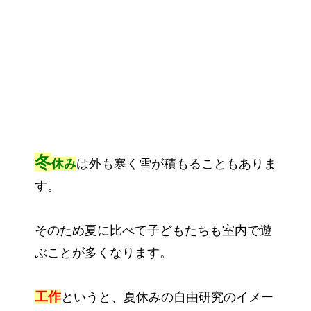
冬
休み
は外も寒く雪が積もることもありま
す。
そのため夏に比べて子どもたちも室内で遊
ぶことが多くなります。
工作
というと、夏休みの自由研究のイメー