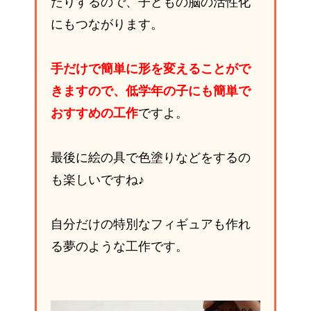
たりするので、子どもの脳の活性化
にもつながります。
手だけで簡単に形を変えることがで
きますので、低学年の子にも簡単で
おすすめの工作
ですよ。
最後に絵の具で色塗りなどをするの
も楽しいですね♪
自分だけの特別なフィギュアも作れ
る夢のような工作です。