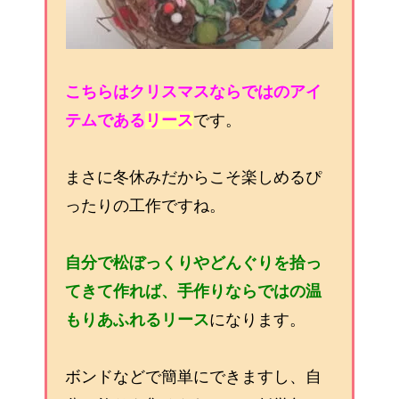
こちらはクリスマスならではのアイ
テムである
リース
です。
まさに冬休みだからこそ楽しめるぴ
ったりの工作ですね。
自分で松ぼっくりやどんぐりを拾っ
てきて作れば、手作りならではの温
もりあふれるリース
になります。
ボンドなどで簡単にできますし、自