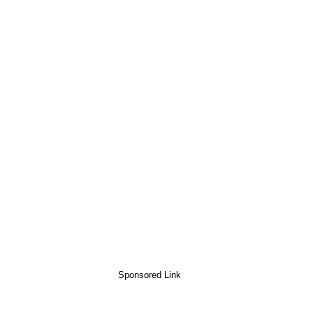
Sponsored Link