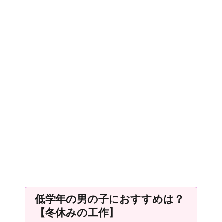
低学年の男の子におすすめは？
【冬休みの工作】