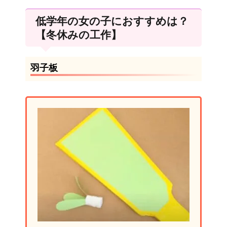
低学年の女の子におすすめは？
【冬休みの工作】
羽子板