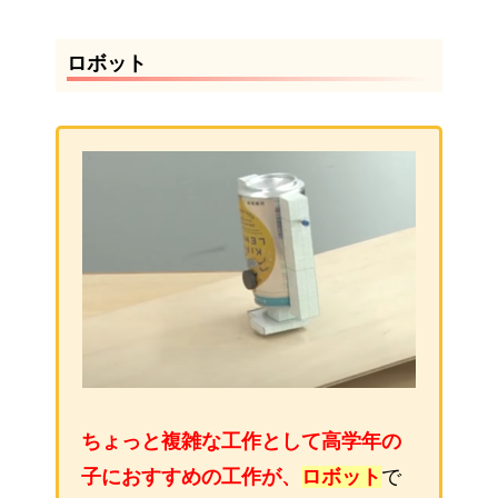
ロボット
ちょっと複雑な工作として高学年の
子におすすめの工作が、
ロボット
で