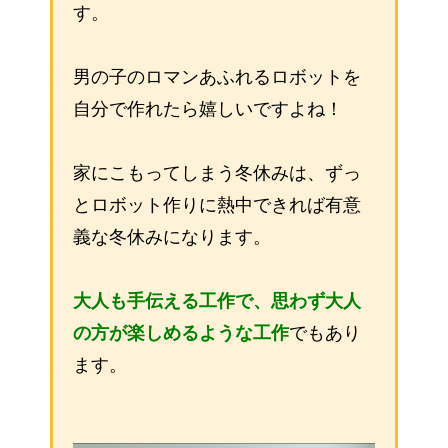
す。
男の子のロマンあふれるロボットを
自分で作れたら嬉しいですよね！
家にこもってしまう冬休みは、ずっ
とロボット作りに熱中できれば有意
義な冬休みになります。
大人も手伝える工作で、思わず大人
の方が楽しめるような工作
でもあり
ます。