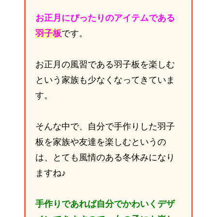
お正月にぴったりのアイテムである
羽子板
です。
お正月の風習である羽子板を楽しむ
という家族も少なくなってきていま
す。
そんな中で、自分で手作りした羽子
板を家族や友達を楽しむというの
は、とても風情のある冬休みになり
ますね♪
手作りであれば自分でかわいくデザ