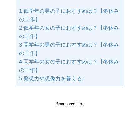
1
低学年の男の子におすすめは？【冬休み
の工作】
2
低学年の女の子におすすめは？【冬休み
の工作】
3
高学年の男の子におすすめは？【冬休み
の工作】
4
高学年の女の子におすすめは？【冬休み
の工作】
5
発想力や想像力を養える♪
Sponsored Link