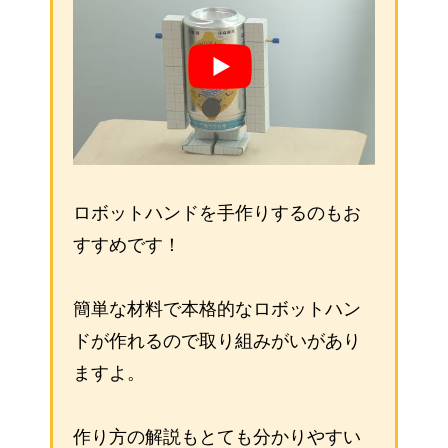
ロボットハンドを手作りするのもお
すすめです！
簡単な材料で本格的なロボットハン
ドが作れるので取り組みがいがあり
ますよ。
作り方の解説もとても分かりやすい