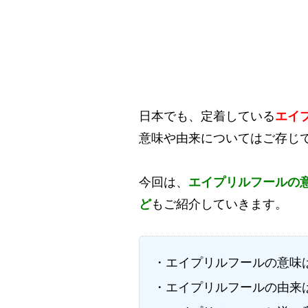
日本でも、定着している
エイ
意味や由来についてはご存じ
今回は、
エイプリルフールの
ど
もご紹介していきます。
・エイプリルフールの意味
・エイプリルフールの由来