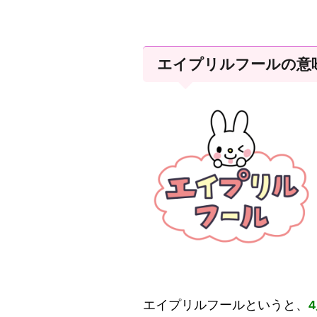
エイプリルフールの意
エイプリルフールというと、