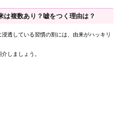
来は複数あり？嘘をつく理由は？
に浸透している習慣の割には、由来がハッキリ
紹介しましょう。