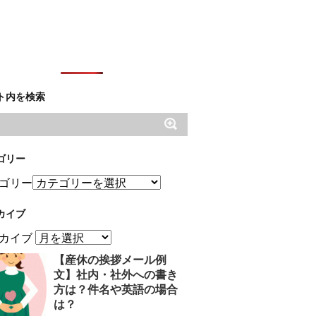
ト内を検索
ゴリー
ゴリー
カイブ
カイブ
【産休の挨拶メール例
文】社内・社外への書き
方は？件名や英語の場合
は？