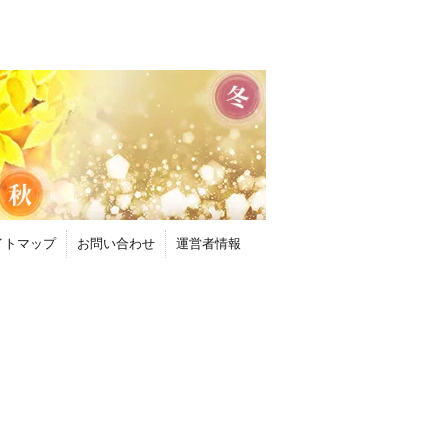
イトマップ
お問い合わせ
運営者情報