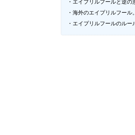
・エイプリルフールと逆の
・海外のエイプリルフール
・エイプリルフールのルー