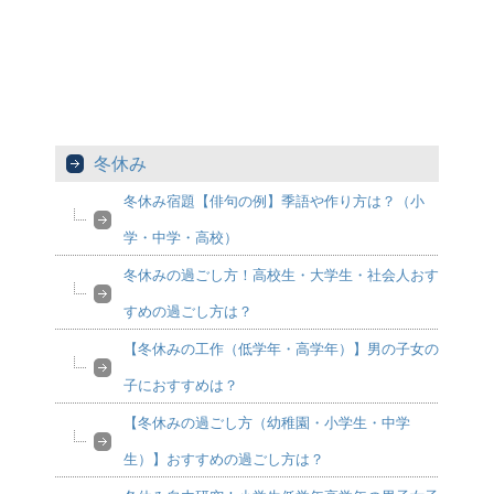
冬休み
冬休み宿題【俳句の例】季語や作り方は？（小
学・中学・高校）
冬休みの過ごし方！高校生・大学生・社会人おす
すめの過ごし方は？
【冬休みの工作（低学年・高学年）】男の子女の
子におすすめは？
【冬休みの過ごし方（幼稚園・小学生・中学
生）】おすすめの過ごし方は？