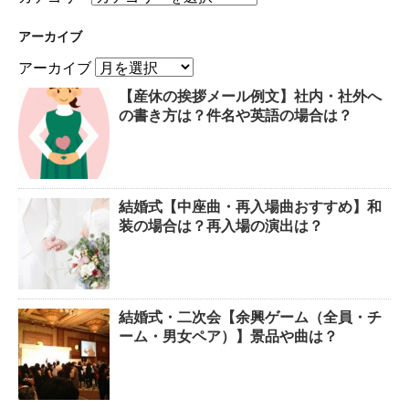
アーカイブ
アーカイブ
【産休の挨拶メール例文】社内・社外へ
の書き方は？件名や英語の場合は？
結婚式【中座曲・再入場曲おすすめ】和
装の場合は？再入場の演出は？
結婚式・二次会【余興ゲーム（全員・チ
ーム・男女ペア）】景品や曲は？