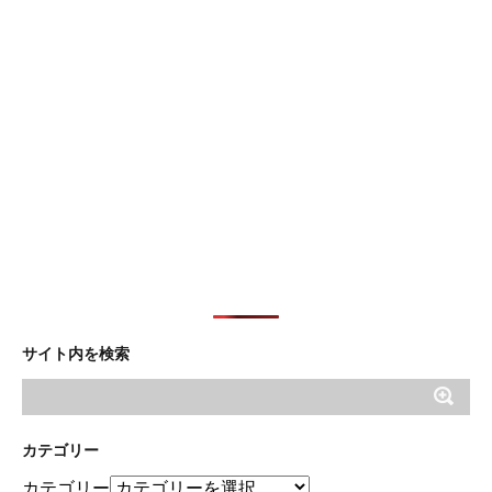
サイト内を検索
カテゴリー
カテゴリー