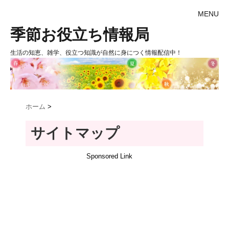
MENU
季節お役立ち情報局
生活の知恵、雑学、役立つ知識が自然に身につく情報配信中！
ホーム
>
サイトマップ
Sponsored Link