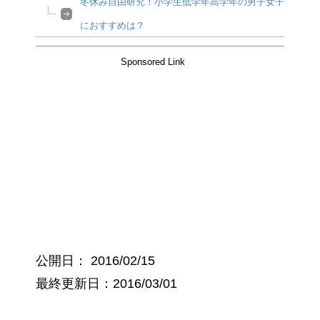
冬休み自由研究！小学生低学年高学年の男子女子
におすすめは？
Sponsored Link
公開日：
2016/02/15
最終更新日：2016/03/01